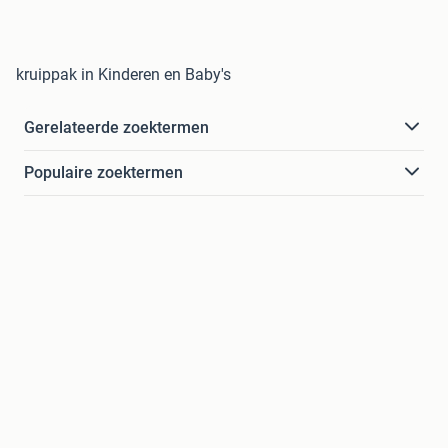
kruippak in Kinderen en Baby's
Gerelateerde zoektermen
Populaire zoektermen