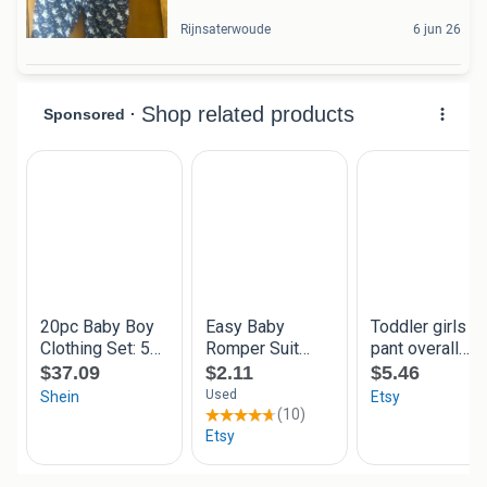
Rijnsaterwoude
6 jun 26