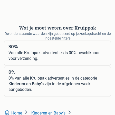
Wat je moet weten over Kruippak
De onderstaande waarden zijn gebaseerd op je zoekopdracht en de
ingestelde filters
30%
Van alle
Kruippak
advertenties is
30%
beschikbaar
voor verzending.
0%
0%
van alle
Kruippak
advertenties in de categorie
Kinderen en Baby's
zijn in de afgelopen week
aangeboden.
Home
Kinderen en Baby's