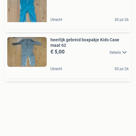
Utrecht
30 jul 26
heerlijk gebreid boxpakje Kids Case
maat 62
€ 5,00
Details
Utrecht
30 jul 26