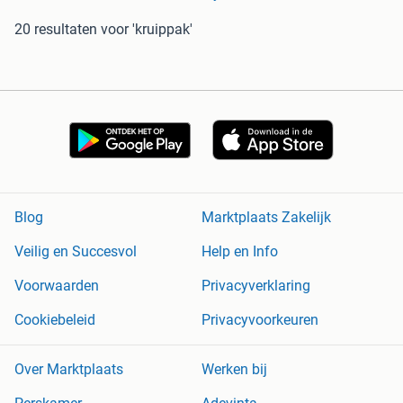
20 resultaten
voor 'kruippak'
Blog
Marktplaats Zakelijk
Veilig en Succesvol
Help en Info
Voorwaarden
Privacyverklaring
Cookiebeleid
Privacyvoorkeuren
Over Marktplaats
Werken bij