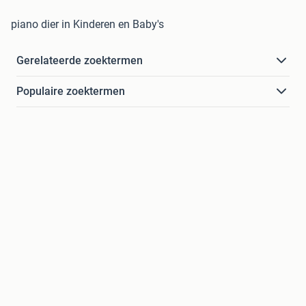
piano dier in Kinderen en Baby's
Gerelateerde zoektermen
Populaire zoektermen