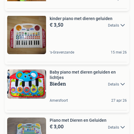
kinder piano met dieren geluiden
€ 3,50
Details
's-Gravenzande
15 mei 26
Baby piano met dieren geluiden en
lichtjes
Bieden
Details
Amersfoort
27 apr 26
Piano met Dieren en Geluiden
€ 3,00
Details