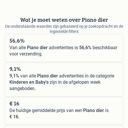
Wat je moet weten over Piano dier
De onderstaande waarden zijn gebaseerd op je zoekopdracht en de
ingestelde filters
56,6%
Van alle
Piano dier
advertenties is
56,6%
beschikbaar
voor verzending.
9,1%
9,1%
van alle
Piano dier
advertenties in de categorie
Kinderen en Baby's
zijn in de afgelopen week
aangeboden.
€ 16
De huidige gemiddelde prijs van een
Piano dier
is
€ 16
.