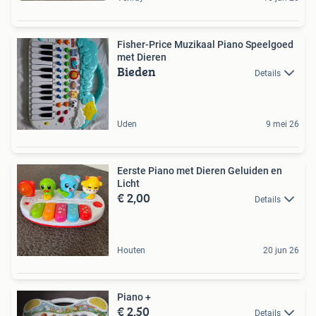
Fisher-Price Muzikaal Piano Speelgoed
met Dieren
Bieden
Details
Uden
9 mei 26
Eerste Piano met Dieren Geluiden en
Licht
€ 2,00
Details
Houten
20 jun 26
Piano +
€ 2,50
Details