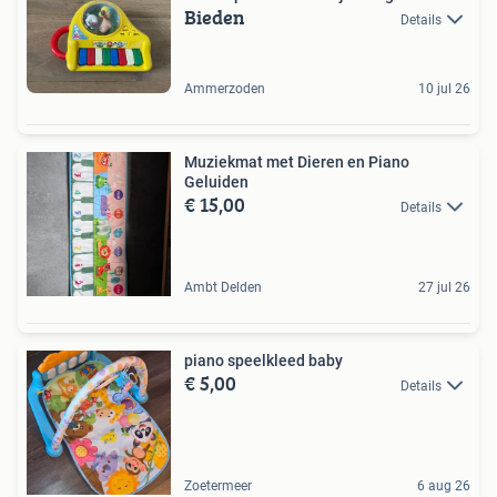
Bieden
Details
Ammerzoden
10 jul 26
Muziekmat met Dieren en Piano
Geluiden
€ 15,00
Details
Ambt Delden
27 jul 26
piano speelkleed baby
€ 5,00
Details
Zoetermeer
6 aug 26