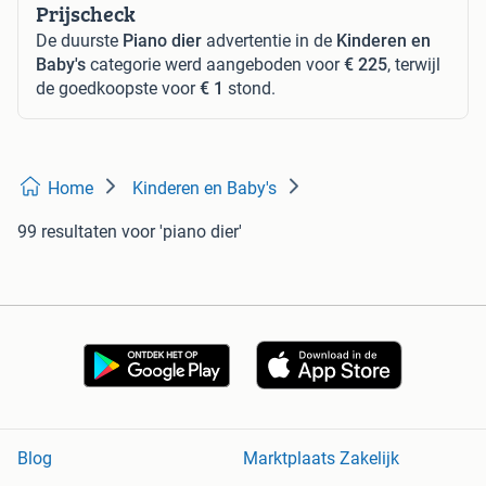
Prijscheck
De duurste
Piano dier
advertentie in de
Kinderen en
Baby's
categorie werd aangeboden voor
€ 225
, terwijl
de goedkoopste voor
€ 1
stond.
Home
Kinderen en Baby's
99 resultaten
voor 'piano dier'
Blog
Marktplaats Zakelijk