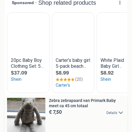
Zebra zebrapaard van Primark Baby
meet ca 45 cm totaal
€ 7,50
Details