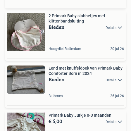
2 Primark Baby slabbetjes met
klittenbandsluiting
Bieden
Details
Hoogvliet Rotterdam
20 jul 26
Eend met knuffeldoek van Primark Baby
Comforter Born in 2024
Bieden
Details
Bathmen
26 jul 26
Primark Baby Jurkje 0-3 maanden
€ 5,00
Details