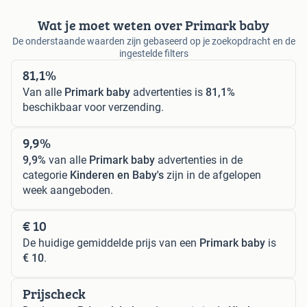
Wat je moet weten over Primark baby
De onderstaande waarden zijn gebaseerd op je zoekopdracht en de
ingestelde filters
81,1%
Van alle
Primark baby
advertenties is
81,1%
beschikbaar voor verzending.
9,9%
9,9%
van alle
Primark baby
advertenties in de
categorie
Kinderen en Baby's
zijn in de afgelopen
week aangeboden.
€ 10
De huidige gemiddelde prijs van een
Primark baby
is
€ 10
.
Prijscheck