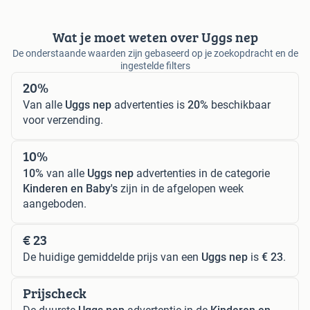
Wat je moet weten over Uggs nep
De onderstaande waarden zijn gebaseerd op je zoekopdracht en de
ingestelde filters
20%
Van alle
Uggs nep
advertenties is
20%
beschikbaar
voor verzending.
10%
10%
van alle
Uggs nep
advertenties in de categorie
Kinderen en Baby's
zijn in de afgelopen week
aangeboden.
€ 23
De huidige gemiddelde prijs van een
Uggs nep
is
€ 23
.
Prijscheck