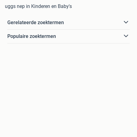
uggs nep in Kinderen en Baby's
Gerelateerde zoektermen
Populaire zoektermen