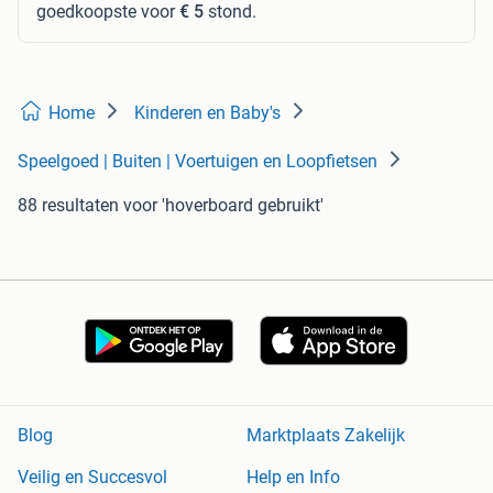
goedkoopste voor
€ 5
stond.
Home
Kinderen en Baby's
Speelgoed | Buiten | Voertuigen en Loopfietsen
88 resultaten
voor 'hoverboard gebruikt'
Blog
Marktplaats Zakelijk
Veilig en Succesvol
Help en Info