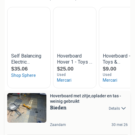
Hoverboard met zitje,oplader en tas -
weinig gebruikt
Bieden
Details
Zaandam
30 mei 26