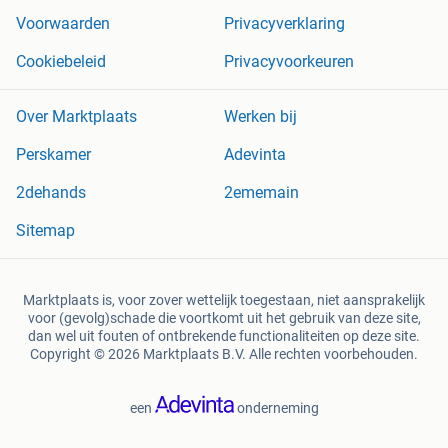
Voorwaarden
Privacyverklaring
Cookiebeleid
Privacyvoorkeuren
Over Marktplaats
Werken bij
Perskamer
Adevinta
2dehands
2ememain
Sitemap
Marktplaats is, voor zover wettelijk toegestaan, niet aansprakelijk
voor (gevolg)schade die voortkomt uit het gebruik van deze site,
dan wel uit fouten of ontbrekende functionaliteiten op deze site.
Copyright © 2026 Marktplaats B.V. Alle rechten voorbehouden.
een
onderneming