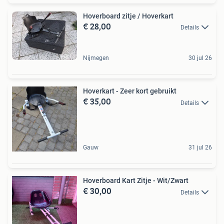
Hoverboard zitje / Hoverkart
€ 28,00
Details
Nijmegen
30 jul 26
Hoverkart - Zeer kort gebruikt
€ 35,00
Details
Gauw
31 jul 26
Hoverboard Kart Zitje - Wit/Zwart
€ 30,00
Details