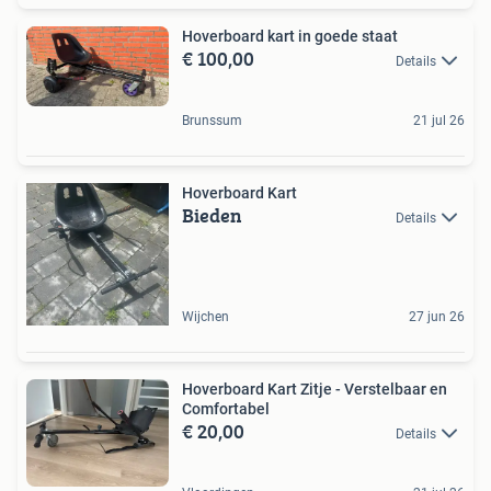
Hoverboard kart in goede staat
€ 100,00
Details
Brunssum
21 jul 26
Hoverboard Kart
Bieden
Details
Wijchen
27 jun 26
Hoverboard Kart Zitje - Verstelbaar en
Comfortabel
€ 20,00
Details