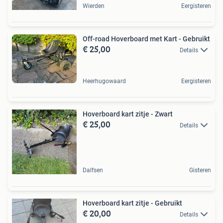
Wierden
Eergisteren
Off-road Hoverboard met Kart - Gebruikt
€ 25,00
Details
Heerhugowaard
Eergisteren
Hoverboard kart zitje - Zwart
€ 25,00
Details
Dalfsen
Gisteren
Hoverboard kart zitje - Gebruikt
€ 20,00
Details