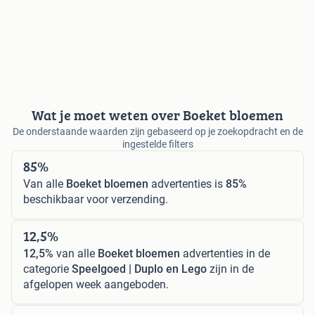
Wat je moet weten over Boeket bloemen
De onderstaande waarden zijn gebaseerd op je zoekopdracht en de
ingestelde filters
85%
Van alle
Boeket bloemen
advertenties is
85%
beschikbaar voor verzending.
12,5%
12,5%
van alle
Boeket bloemen
advertenties in de
categorie
Speelgoed | Duplo en Lego
zijn in de
afgelopen week aangeboden.