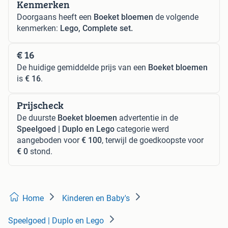
Kenmerken
Doorgaans heeft een
Boeket bloemen
de volgende
kenmerken:
Lego, Complete set.
€ 16
De huidige gemiddelde prijs van een
Boeket bloemen
is
€ 16
.
Prijscheck
De duurste
Boeket bloemen
advertentie in de
Speelgoed | Duplo en Lego
categorie werd
aangeboden voor
€ 100
, terwijl de goedkoopste voor
€ 0
stond.
Home
Kinderen en Baby's
Speelgoed | Duplo en Lego