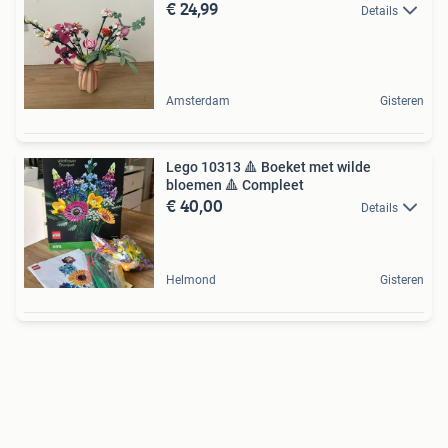
€ 24,99
Details
Amsterdam
Gisteren
Lego 10313 🔺 Boeket met wilde
bloemen 🔺 Compleet
€ 40,00
Details
Helmond
Gisteren