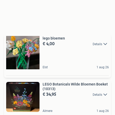
lego bloemen
€ 4,00
Details
Elst
1 aug 26
LEGO Botanicals Wilde Bloemen Boeket
(10313)
€ 34,95
Details
Almere
1 aug 26