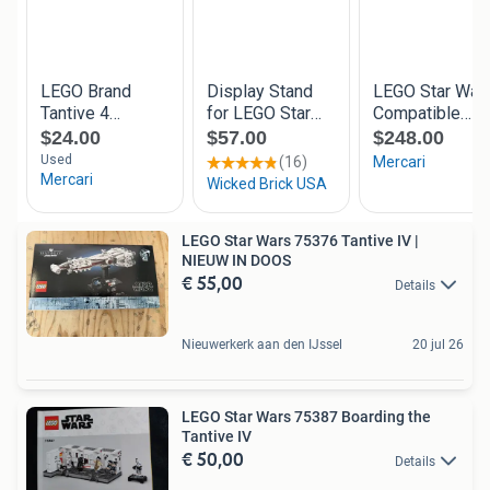
LEGO Star Wars 75376 Tantive IV |
NIEUW IN DOOS
€ 55,00
Details
Nieuwerkerk aan den IJssel
20 jul 26
LEGO Star Wars 75387 Boarding the
Tantive IV
€ 50,00
Details