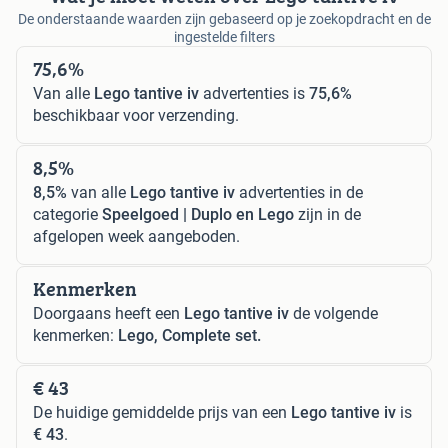
De onderstaande waarden zijn gebaseerd op je zoekopdracht en de
ingestelde filters
75,6%
Van alle
Lego tantive iv
advertenties is
75,6%
beschikbaar voor verzending.
8,5%
8,5%
van alle
Lego tantive iv
advertenties in de
categorie
Speelgoed | Duplo en Lego
zijn in de
afgelopen week aangeboden.
Kenmerken
Doorgaans heeft een
Lego tantive iv
de volgende
kenmerken:
Lego, Complete set.
€ 43
De huidige gemiddelde prijs van een
Lego tantive iv
is
€ 43
.