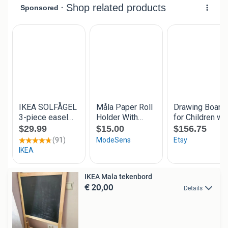
IKEA Mala tekenbord
€ 20,00
Details