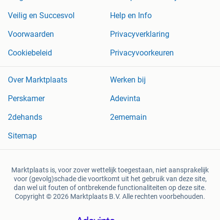
Veilig en Succesvol
Help en Info
Voorwaarden
Privacyverklaring
Cookiebeleid
Privacyvoorkeuren
Over Marktplaats
Werken bij
Perskamer
Adevinta
2dehands
2ememain
Sitemap
Marktplaats is, voor zover wettelijk toegestaan, niet aansprakelijk
voor (gevolg)schade die voortkomt uit het gebruik van deze site,
dan wel uit fouten of ontbrekende functionaliteiten op deze site.
Copyright © 2026 Marktplaats B.V. Alle rechten voorbehouden.