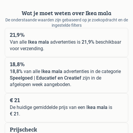
Wat je moet weten over Ikea mala
De onderstaande waarden zijn gebaseerd op je zoekopdracht en de
ingestelde filters
21,9%
Van alle
Ikea mala
advertenties is
21,9%
beschikbaar
voor verzending.
18,8%
18,8%
van alle
Ikea mala
advertenties in de categorie
Speelgoed | Educatief en Creatief
zijn in de
afgelopen week aangeboden.
€ 21
De huidige gemiddelde prijs van een
Ikea mala
is
€ 21
.
Prijscheck