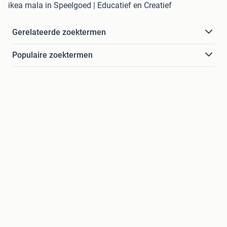
ikea mala in Speelgoed | Educatief en Creatief
Gerelateerde zoektermen
Populaire zoektermen