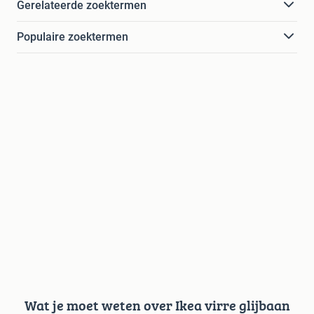
Gerelateerde zoektermen
Populaire zoektermen
Wat je moet weten over Ikea virre glijbaan