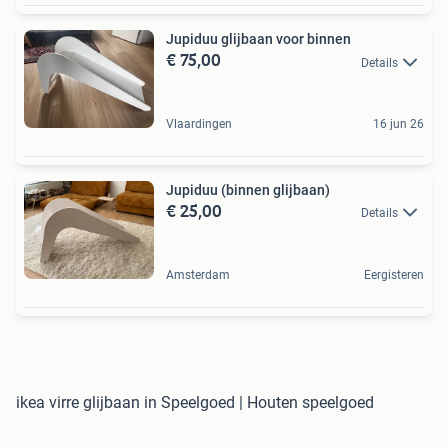
Jupiduu glijbaan voor binnen
€ 75,00
Details
Vlaardingen
16 jun 26
Jupiduu (binnen glijbaan)
€ 25,00
Details
Amsterdam
Eergisteren
ikea virre glijbaan in Speelgoed | Houten speelgoed