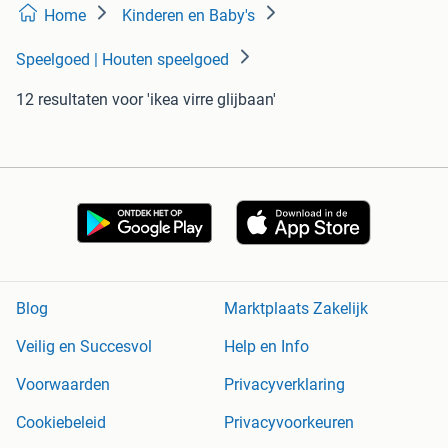
Home
Kinderen en Baby's
Speelgoed | Houten speelgoed
12 resultaten
voor 'ikea virre glijbaan'
Blog
Marktplaats Zakelijk
Veilig en Succesvol
Help en Info
Voorwaarden
Privacyverklaring
Cookiebeleid
Privacyvoorkeuren