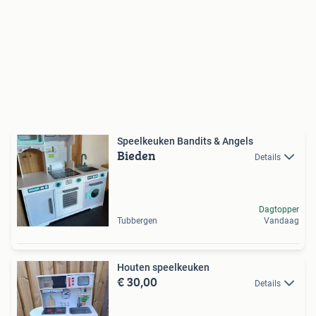
Speelkeuken Bandits & Angels
Bieden
Details
Dagtopper
Tubbergen
Vandaag
Houten speelkeuken
€ 30,00
Details