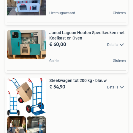
Heerhugowaard
Gisteren
Janod Lagoon Houten Speelkeuken met
Koelkast en Oven
€ 60,00
Details
Goirle
Gisteren
Steekwagen tot 200 kg - blauw
€ 54,90
Details