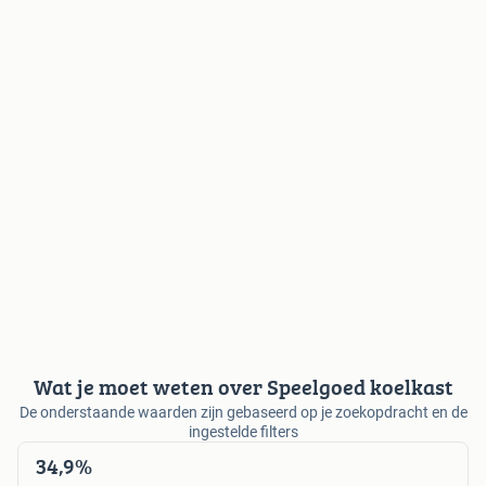
Wat je moet weten over Speelgoed koelkast
De onderstaande waarden zijn gebaseerd op je zoekopdracht en de
ingestelde filters
34,9%