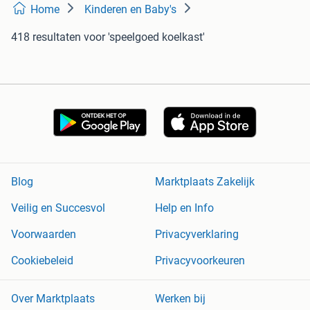
Home
Kinderen en Baby's
418 resultaten
voor 'speelgoed koelkast'
Blog
Marktplaats Zakelijk
Veilig en Succesvol
Help en Info
Voorwaarden
Privacyverklaring
Cookiebeleid
Privacyvoorkeuren
Over Marktplaats
Werken bij