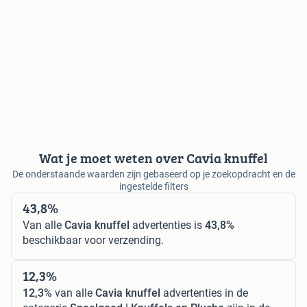
Wat je moet weten over Cavia knuffel
De onderstaande waarden zijn gebaseerd op je zoekopdracht en de
ingestelde filters
43,8%
Van alle
Cavia knuffel
advertenties is
43,8%
beschikbaar voor verzending.
12,3%
12,3%
van alle
Cavia knuffel
advertenties in de