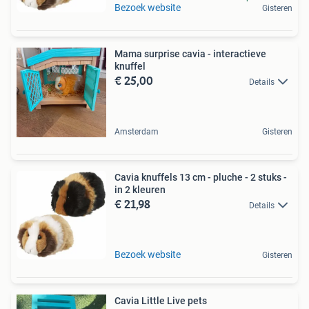
Bezoek website
Gisteren
Mama surprise cavia - interactieve
knuffel
€ 25,00
Details
Amsterdam
Gisteren
Cavia knuffels 13 cm - pluche - 2 stuks -
in 2 kleuren
€ 21,98
Details
Bezoek website
Gisteren
Cavia Little Live pets