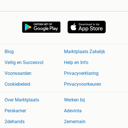
Blog
Marktplaats Zakelijk
Veilig en Succesvol
Help en Info
Voorwaarden
Privacyverklaring
Cookiebeleid
Privacyvoorkeuren
Over Marktplaats
Werken bij
Perskamer
Adevinta
2dehands
2ememain