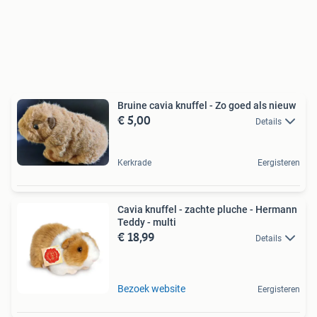
Bruine cavia knuffel - Zo goed als nieuw
€ 5,00
Details
Kerkrade
Eergisteren
Cavia knuffel - zachte pluche - Hermann
Teddy - multi
€ 18,99
Details
Bezoek website
Eergisteren