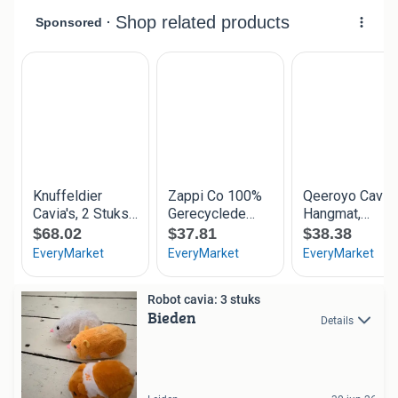
Robot cavia: 3 stuks
Bieden
Details