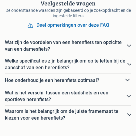
Veelgestelde vragen
De onderstaande waarden zijn gebaseerd op je zoekopdracht en de
ingestelde filters
Deel opmerkingen over deze FAQ
Wat zijn de voordelen van een herenfiets ten opzichte
van een damesfiets?
Welke specificaties zijn belangrijk om op te letten bij de
aanschaf van een herenfiets?
Hoe onderhoud je een herenfiets optimaal?
Wat is het verschil tussen een stadsfiets en een
sportieve herenfiets?
Waarom is het belangrijk om de juiste framemaat te
kiezen voor een herenfiets?