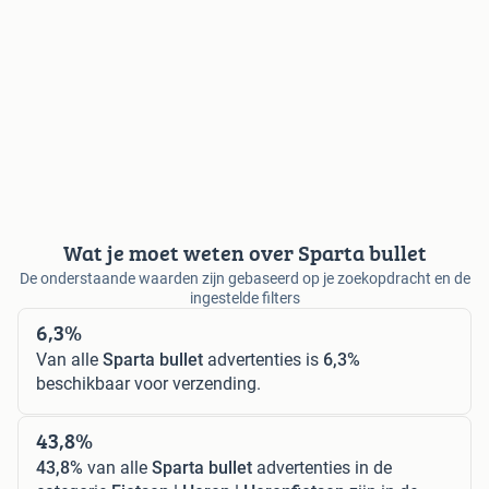
Wat je moet weten over Sparta bullet
De onderstaande waarden zijn gebaseerd op je zoekopdracht en de
ingestelde filters
6,3%
Van alle
Sparta bullet
advertenties is
6,3%
beschikbaar voor verzending.
43,8%
43,8%
van alle
Sparta bullet
advertenties in de