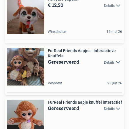
€ 12,50
Details
Winschoten
16 mei 26
FurReal Friends Aapjes - Interactieve
Knuffels
Gereserveerd
Details
Venhorst
23 jun 26
FurReal Friends aapje knuffel interactief
Gereserveerd
Details