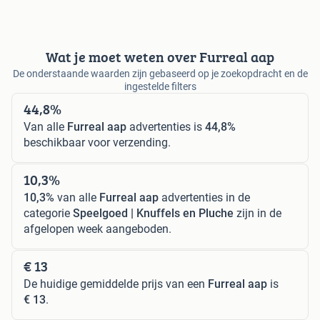
Wat je moet weten over Furreal aap
De onderstaande waarden zijn gebaseerd op je zoekopdracht en de
ingestelde filters
44,8%
Van alle
Furreal aap
advertenties is
44,8%
beschikbaar voor verzending.
10,3%
10,3%
van alle
Furreal aap
advertenties in de
categorie
Speelgoed | Knuffels en Pluche
zijn in de
afgelopen week aangeboden.
€ 13
De huidige gemiddelde prijs van een
Furreal aap
is
€ 13
.