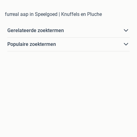
furreal aap in Speelgoed | Knuffels en Pluche
Gerelateerde zoektermen
Populaire zoektermen