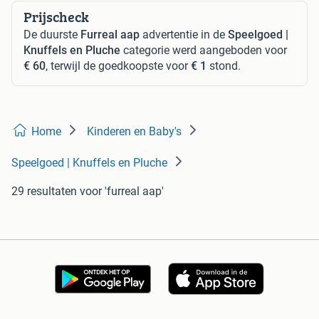
Prijscheck
De duurste
Furreal aap
advertentie in de
Speelgoed |
Knuffels en Pluche
categorie werd aangeboden voor
€ 60
, terwijl de goedkoopste voor
€ 1
stond.
Home
Kinderen en Baby's
Speelgoed | Knuffels en Pluche
29 resultaten
voor 'furreal aap'