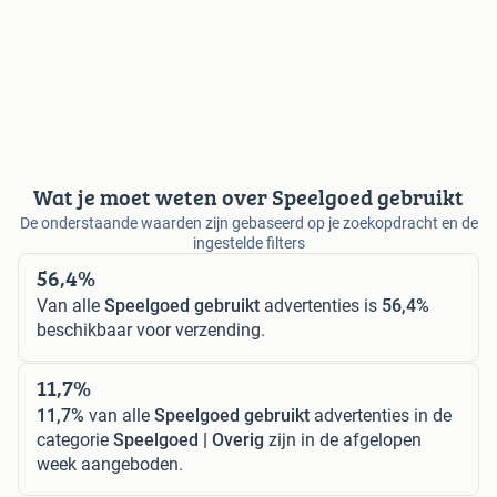
Wat je moet weten over Speelgoed gebruikt
De onderstaande waarden zijn gebaseerd op je zoekopdracht en de
ingestelde filters
56,4%
Van alle
Speelgoed gebruikt
advertenties is
56,4%
beschikbaar voor verzending.
11,7%
11,7%
van alle
Speelgoed gebruikt
advertenties in de
categorie
Speelgoed | Overig
zijn in de afgelopen
week aangeboden.