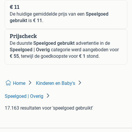
€ 11
De huidige gemiddelde prijs van een
Speelgoed
gebruikt
is
€ 11
.
Prijscheck
De duurste
Speelgoed gebruikt
advertentie in de
Speelgoed | Overig
categorie werd aangeboden voor
€ 55
, terwijl de goedkoopste voor
€ 1
stond.
Home
Kinderen en Baby's
Speelgoed | Overig
17.163 resultaten
voor 'speelgoed gebruikt'