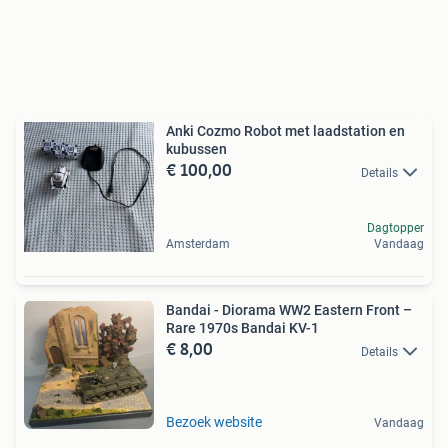
Anki Cozmo Robot met laadstation en
kubussen
€ 100,00
Details
Dagtopper
Amsterdam
Vandaag
Bandai - Diorama WW2 Eastern Front –
Rare 1970s Bandai KV-1
€ 8,00
Details
Bezoek website
Vandaag