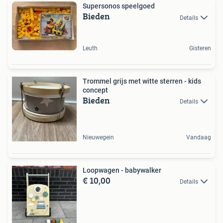
Supersonos speelgoed
Bieden
Details
Leuth
Gisteren
Trommel grijs met witte sterren - kids
concept
Bieden
Details
Nieuwegein
Vandaag
Loopwagen - babywalker
€ 10,00
Details