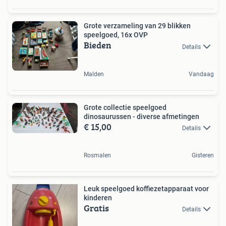
Grote verzameling van 29 blikken
speelgoed, 16x OVP
Bieden
Details
Malden
Vandaag
Grote collectie speelgoed
dinosaurussen - diverse afmetingen
€ 15,00
Details
Rosmalen
Gisteren
Leuk speelgoed koffiezetapparaat voor
kinderen
Gratis
Details