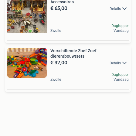
Accessoires
€ 65,00
Details
Dagtopper
Zwolle
Vandaag
Verschillende Zoef Zoef
dieren(bouw)sets
€ 32,00
Details
Dagtopper
Zwolle
Vandaag