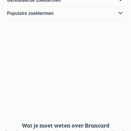
Gerelateerde zoektermen
Populaire zoektermen
Wat je moet weten over Brancard