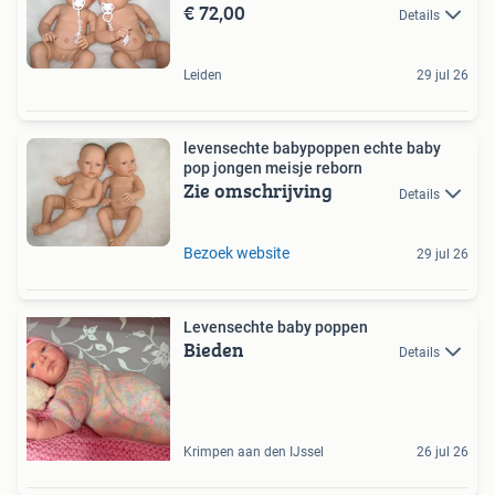
€ 72,00
Details
Leiden
29 jul 26
levensechte babypoppen echte baby
pop jongen meisje reborn
Zie omschrijving
Details
Bezoek website
29 jul 26
Levensechte baby poppen
Bieden
Details
Krimpen aan den IJssel
26 jul 26