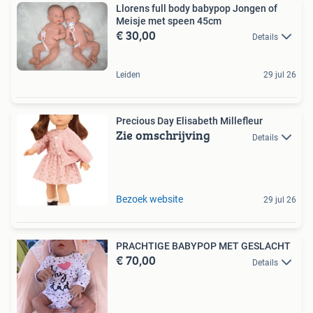
Llorens full body babypop Jongen of
Meisje met speen 45cm
€ 30,00
Details
Leiden
29 jul 26
Precious Day Elisabeth Millefleur
Zie omschrijving
Details
Bezoek website
29 jul 26
PRACHTIGE BABYPOP MET GESLACHT
€ 70,00
Details