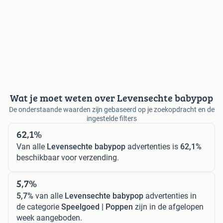
Wat je moet weten over Levensechte babypop
De onderstaande waarden zijn gebaseerd op je zoekopdracht en de
ingestelde filters
62,1%
Van alle
Levensechte babypop
advertenties is
62,1%
beschikbaar voor verzending.
5,7%
5,7%
van alle
Levensechte babypop
advertenties in
de categorie
Speelgoed | Poppen
zijn in de afgelopen
week aangeboden.