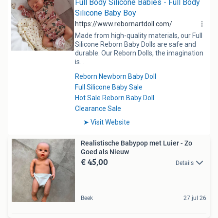
Realistische Babypop met Luier - Zo
Goed als Nieuw
€ 45,00
Details
Beek
27 jul 26