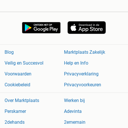
Blog
Marktplaats Zakelijk
Veilig en Succesvol
Help en Info
Voorwaarden
Privacyverklaring
Cookiebeleid
Privacyvoorkeuren
Over Marktplaats
Werken bij
Perskamer
Adevinta
2dehands
2ememain