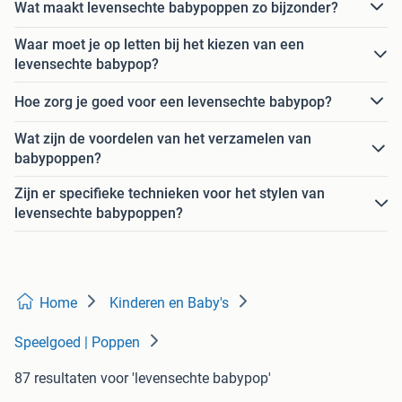
Wat maakt levensechte babypoppen zo bijzonder?
Waar moet je op letten bij het kiezen van een
levensechte babypop?
Hoe zorg je goed voor een levensechte babypop?
Wat zijn de voordelen van het verzamelen van
babypoppen?
Zijn er specifieke technieken voor het stylen van
levensechte babypoppen?
Home
Kinderen en Baby's
Speelgoed | Poppen
87 resultaten
voor 'levensechte babypop'