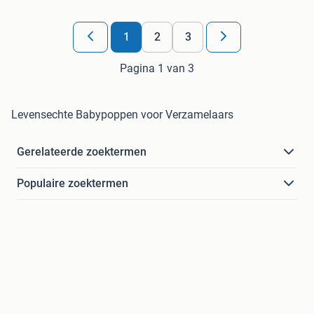
1
2
3
Pagina 1 van 3
Levensechte Babypoppen voor Verzamelaars
Gerelateerde zoektermen
Populaire zoektermen