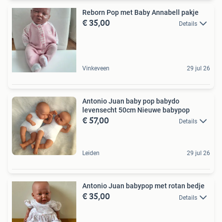
Reborn Pop met Baby Annabell pakje
€ 35,00
Details
Vinkeveen
29 jul 26
Antonio Juan baby pop babydo
levensecht 50cm Nieuwe babypop
€ 57,00
Details
Leiden
29 jul 26
Antonio Juan babypop met rotan bedje
€ 35,00
Details