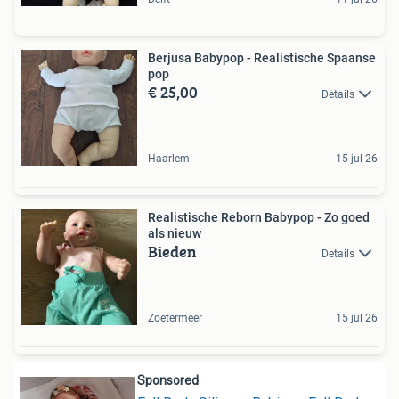
Berjusa Babypop - Realistische Spaanse
pop
€ 25,00
Details
Haarlem
15 jul 26
Realistische Reborn Babypop - Zo goed
als nieuw
Bieden
Details
Zoetermeer
15 jul 26