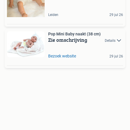
Leiden
29 jul 26
Pop Mini Baby naakt (38 cm)
Zie omschrijving
Details
Bezoek website
29 jul 26