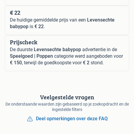
€ 22
De huidige gemiddelde prijs van een
Levensechte
babypop
is
€ 22
.
Prijscheck
De duurste
Levensechte babypop
advertentie in de
Speelgoed | Poppen
categorie werd aangeboden voor
€ 150
, terwijl de goedkoopste voor
€ 2
stond.
Veelgestelde vragen
De onderstaande waarden zijn gebaseerd op je zoekopdracht en de
ingestelde filters
Deel opmerkingen over deze FAQ