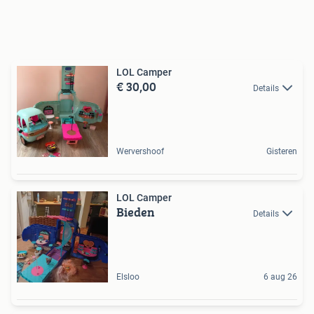
LOL Camper
€ 30,00
Details
Wervershoof
Gisteren
LOL Camper
Bieden
Details
Elsloo
6 aug 26