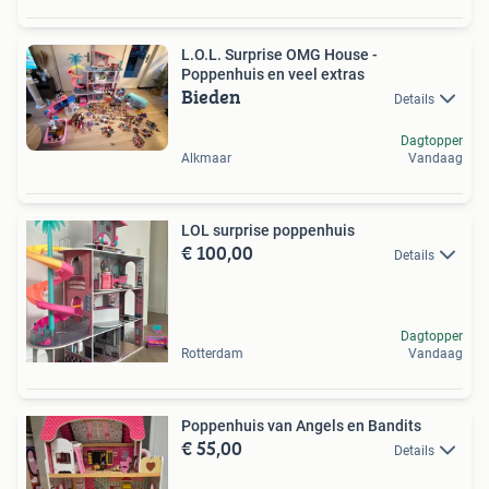
L.O.L. Surprise OMG House -
Poppenhuis en veel extras
Bieden
Details
Dagtopper
Alkmaar
Vandaag
LOL surprise poppenhuis
€ 100,00
Details
Dagtopper
Rotterdam
Vandaag
Poppenhuis van Angels en Bandits
€ 55,00
Details