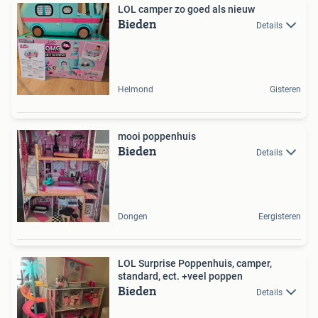
LOL camper zo goed als nieuw
Bieden
Details
Helmond
Gisteren
mooi poppenhuis
Bieden
Details
Dongen
Eergisteren
LOL Surprise Poppenhuis, camper,
standard, ect. +veel poppen
Bieden
Details