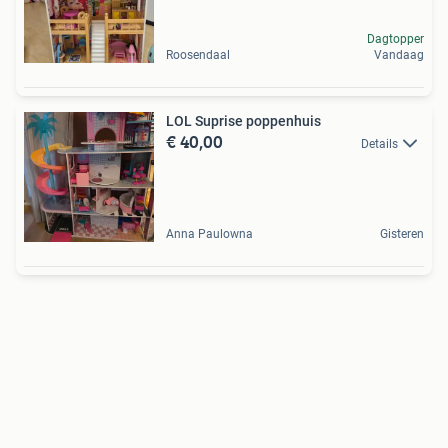
Dagtopper
Roosendaal
Vandaag
LOL Suprise poppenhuis
€ 40,00
Details
Anna Paulowna
Gisteren