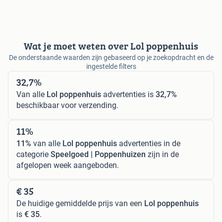
Wat je moet weten over Lol poppenhuis
De onderstaande waarden zijn gebaseerd op je zoekopdracht en de
ingestelde filters
32,7%
Van alle
Lol poppenhuis
advertenties is
32,7%
beschikbaar voor verzending.
11%
11%
van alle
Lol poppenhuis
advertenties in de
categorie
Speelgoed | Poppenhuizen
zijn in de
afgelopen week aangeboden.
€ 35
De huidige gemiddelde prijs van een
Lol poppenhuis
is
€ 35
.