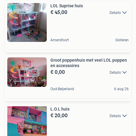
LOL Suprise huis
€ 45,00
Details
Amersfoort
Gisteren
Groot poppenhuis met veel LOL poppen
en accessoires
€ 0,00
Details
Oud-Beijerland
6 aug 26
L.O.L huis
€ 20,00
Details