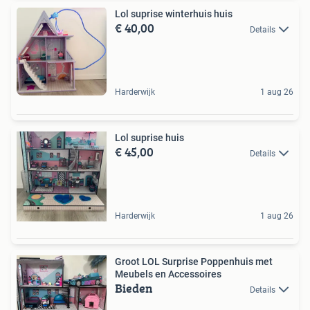
Lol suprise winterhuis huis
€ 40,00
Details
Harderwijk
1 aug 26
Lol suprise huis
€ 45,00
Details
Harderwijk
1 aug 26
Groot LOL Surprise Poppenhuis met
Meubels en Accessoires
Bieden
Details