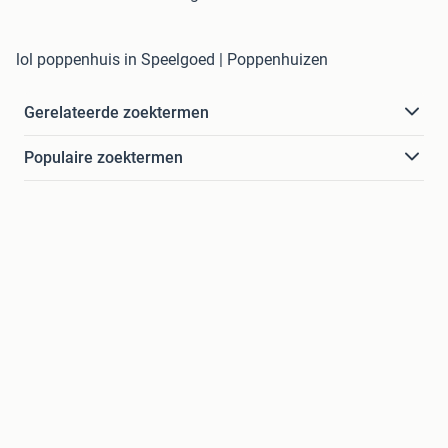
lol poppenhuis in Speelgoed | Poppenhuizen
Gerelateerde zoektermen
Populaire zoektermen