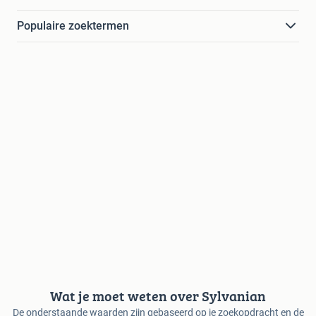
Populaire zoektermen
Wat je moet weten over Sylvanian
De onderstaande waarden zijn gebaseerd op je zoekopdracht en de