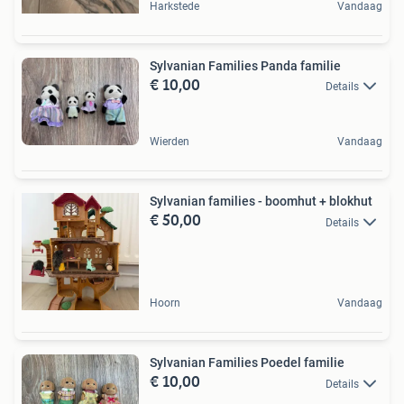
Harkstede
Vandaag
Sylvanian Families Panda familie
€ 10,00
Details
Wierden
Vandaag
Sylvanian families - boomhut + blokhut
€ 50,00
Details
Hoorn
Vandaag
Sylvanian Families Poedel familie
€ 10,00
Details