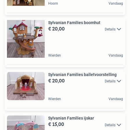
Hoorn
Vandaag
Sylvanian Families boomhut
€ 20,00
Details
Wierden
Vandaag
Sylvanian Families balletvoorstelling
€ 20,00
Details
Wierden
Vandaag
Sylvanian Families ijskar
€ 15,00
Details