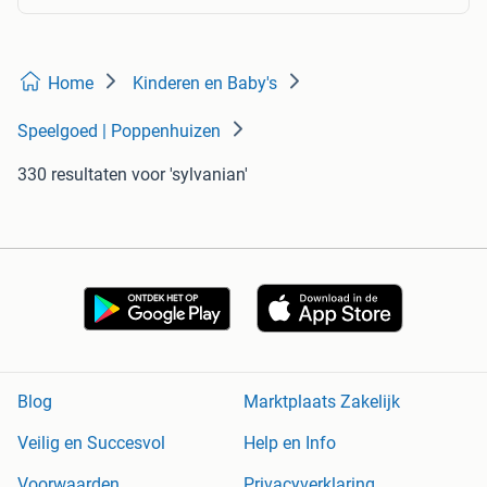
Home
Kinderen en Baby's
Speelgoed | Poppenhuizen
330 resultaten
voor 'sylvanian'
Blog
Marktplaats Zakelijk
Veilig en Succesvol
Help en Info
Voorwaarden
Privacyverklaring