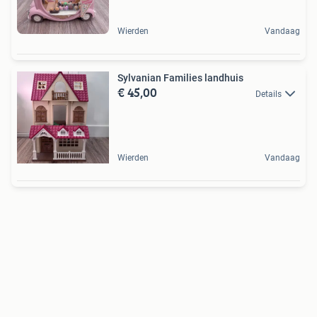
Wierden
Vandaag
Sylvanian Families landhuis
€ 45,00
Details
Wierden
Vandaag