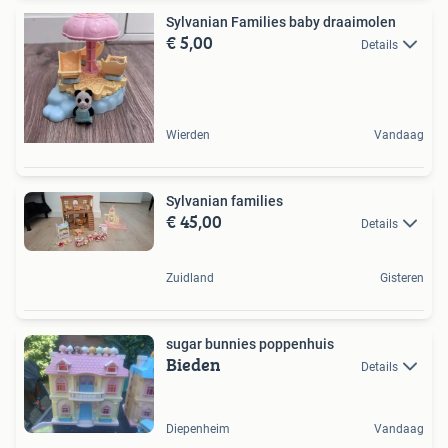
Sylvanian Families baby draaimolen
€ 5,00
Details
Wierden
Vandaag
Sylvanian families
€ 45,00
Details
Zuidland
Gisteren
sugar bunnies poppenhuis
Bieden
Details
Diepenheim
Vandaag