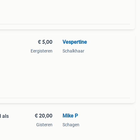
€ 5,00
Vespertine
Eergisteren
Schalkhaar
€ 20,00
Mike P
 als
Gisteren
Schagen