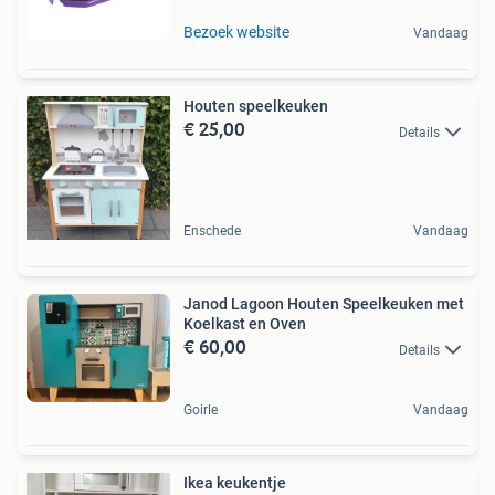
Bezoek website
Vandaag
Houten speelkeuken
€ 25,00
Details
Enschede
Vandaag
Janod Lagoon Houten Speelkeuken met
Koelkast en Oven
€ 60,00
Details
Goirle
Vandaag
Ikea keukentje