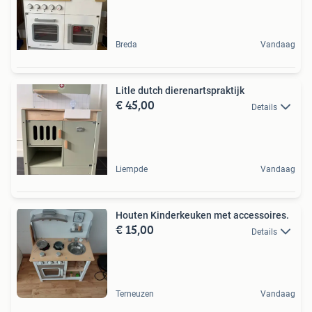
Breda
Vandaag
Litle dutch dierenartspraktijk
€ 45,00
Details
Liempde
Vandaag
Houten Kinderkeuken met accessoires.
€ 15,00
Details
Terneuzen
Vandaag