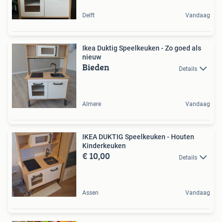
Delft
Vandaag
Ikea Duktig Speelkeuken - Zo goed als
nieuw
Bieden
Details
Almere
Vandaag
IKEA DUKTIG Speelkeuken - Houten
Kinderkeuken
€ 10,00
Details
Assen
Vandaag