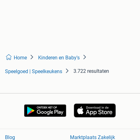
Home
Kinderen en Baby's
3.722 resultaten
Speelgoed | Speelkeukens
Blog
Marktplaats Zakelijk