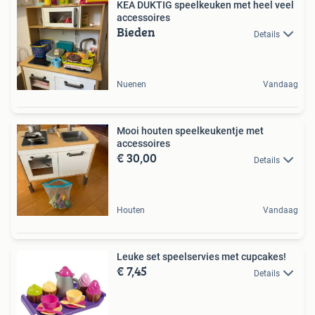
KEA DUKTIG speelkeuken met heel veel
accessoires
Bieden
Details
Nuenen
Vandaag
Mooi houten speelkeukentje met
accessoires
€ 30,00
Details
Houten
Vandaag
Leuke set speelservies met cupcakes!
€ 7,45
Details