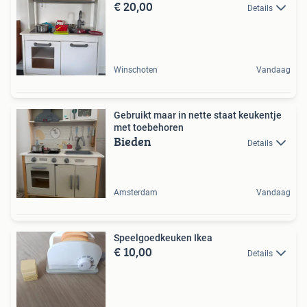
€ 20,00
Details
Winschoten
Vandaag
Gebruikt maar in nette staat keukentje
met toebehoren
Bieden
Details
Amsterdam
Vandaag
Speelgoedkeuken Ikea
€ 10,00
Details