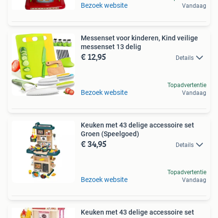
Bezoek website
Vandaag
Messenset voor kinderen, Kind veilige
messenset 13 delig
€ 12,95
Details
Topadvertentie
Bezoek website
Vandaag
Keuken met 43 delige accessoire set
Groen (Speelgoed)
€ 34,95
Details
Topadvertentie
Bezoek website
Vandaag
Keuken met 43 delige accessoire set