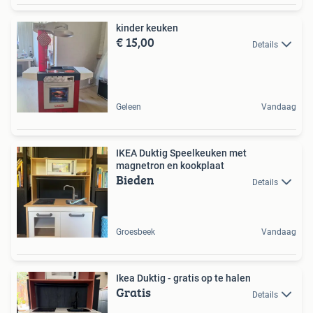
kinder keuken
€ 15,00
Details
Geleen
Vandaag
IKEA Duktig Speelkeuken met
magnetron en kookplaat
Bieden
Details
Groesbeek
Vandaag
Ikea Duktig - gratis op te halen
Gratis
Details