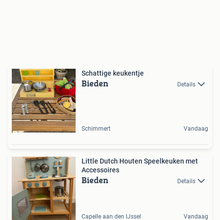
Schattige keukentje
Bieden
Details
Schimmert
Vandaag
Little Dutch Houten Speelkeuken met
Accessoires
Bieden
Details
Capelle aan den IJssel
Vandaag