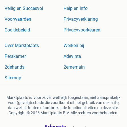
Veilig en Succesvol
Help en Info
Voorwaarden
Privacyverklaring
Cookiebeleid
Privacyvoorkeuren
Over Marktplaats
Werken bij
Perskamer
Adevinta
2dehands
2ememain
Sitemap
Marktplaats is, voor zover wettelijk toegestaan, niet aansprakelijk
voor (gevolg)schade die voortkomt uit het gebruik van deze site,
dan wel uit fouten of ontbrekende functionaliteiten op deze site.
Copyright © 2026 Marktplaats B.V. Alle rechten voorbehouden.