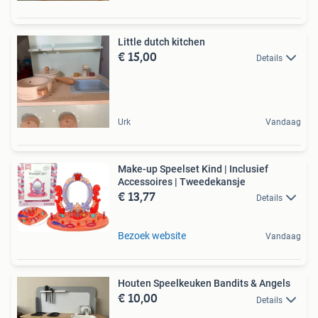
Little dutch kitchen
€ 15,00
Details
Urk
Vandaag
Make-up Speelset Kind | Inclusief
Accessoires | Tweedekansje
€ 13,77
Details
Bezoek website
Vandaag
Houten Speelkeuken Bandits & Angels
€ 10,00
Details