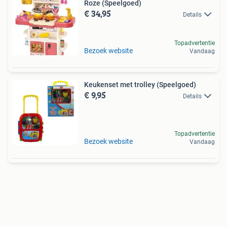
Roze (Speelgoed)
€ 34,95
Details
Topadvertentie
Bezoek website
Vandaag
Keukenset met trolley (Speelgoed)
€ 9,95
Details
Topadvertentie
Bezoek website
Vandaag