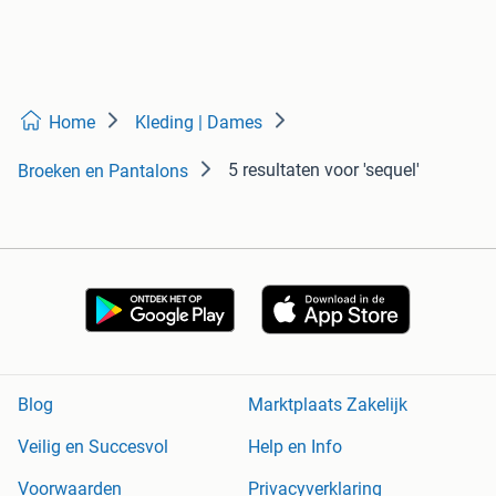
Home
Kleding | Dames
5 resultaten
voor 'sequel'
Broeken en Pantalons
Blog
Marktplaats Zakelijk
Veilig en Succesvol
Help en Info
Voorwaarden
Privacyverklaring