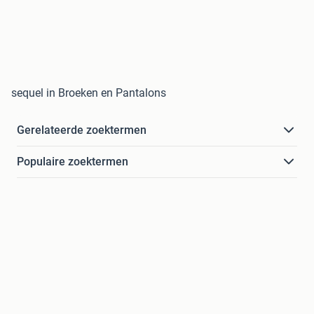
sequel in Broeken en Pantalons
Gerelateerde zoektermen
Populaire zoektermen