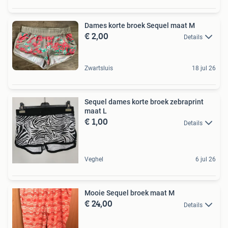
Dames korte broek Sequel maat M
€ 2,00
Details
Zwartsluis
18 jul 26
Sequel dames korte broek zebraprint
maat L
€ 1,00
Details
Veghel
6 jul 26
Mooie Sequel broek maat M
€ 24,00
Details