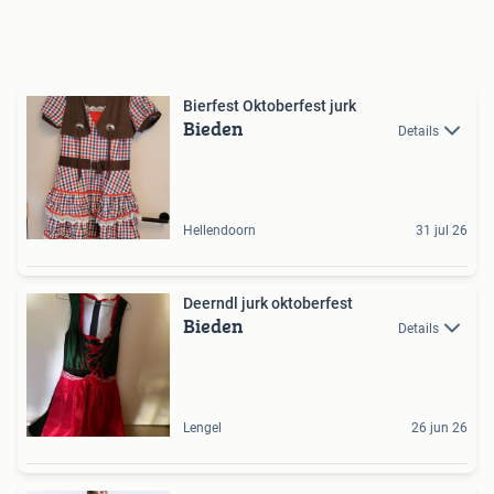
Bierfest Oktoberfest jurk
Bieden
Details
Hellendoorn
31 jul 26
Deerndl jurk oktoberfest
Bieden
Details
Lengel
26 jun 26