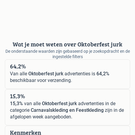
Wat je moet weten over Oktoberfest jurk
De onderstaande waarden zijn gebaseerd op je zoekopdracht en de
ingestelde filters
64,2%
Van alle
Oktoberfest jurk
advertenties is
64,2%
beschikbaar voor verzending.
15,3%
15,3%
van alle
Oktoberfest jurk
advertenties in de
categorie
Carnavalskleding en Feestkleding
zijn in de
afgelopen week aangeboden.
Kenmerken