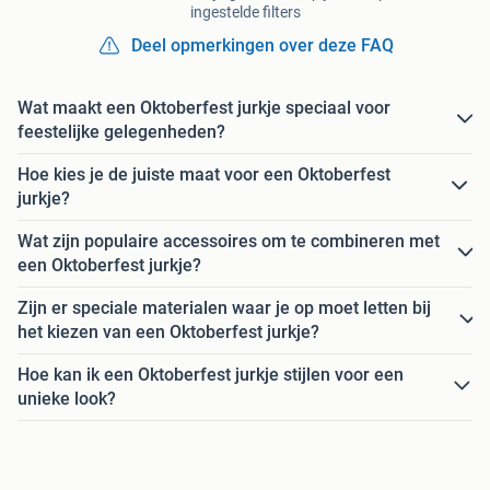
ingestelde filters
Deel opmerkingen over deze FAQ
Wat maakt een Oktoberfest jurkje speciaal voor
feestelijke gelegenheden?
Hoe kies je de juiste maat voor een Oktoberfest
jurkje?
Wat zijn populaire accessoires om te combineren met
een Oktoberfest jurkje?
Zijn er speciale materialen waar je op moet letten bij
het kiezen van een Oktoberfest jurkje?
Hoe kan ik een Oktoberfest jurkje stijlen voor een
unieke look?