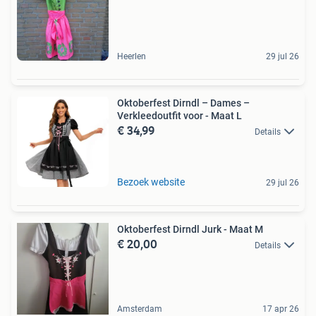
Heerlen
29 jul 26
Oktoberfest Dirndl – Dames –
Verkleedoutfit voor - Maat L
€ 34,99
Details
Bezoek website
29 jul 26
Oktoberfest Dirndl Jurk - Maat M
€ 20,00
Details
Amsterdam
17 apr 26