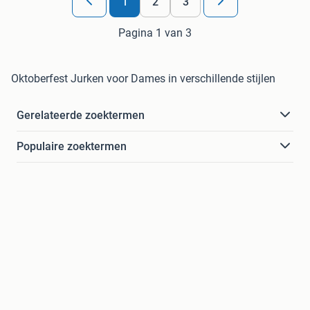
1
2
3
Pagina 1 van 3
Oktoberfest Jurken voor Dames in verschillende stijlen
Gerelateerde zoektermen
Populaire zoektermen