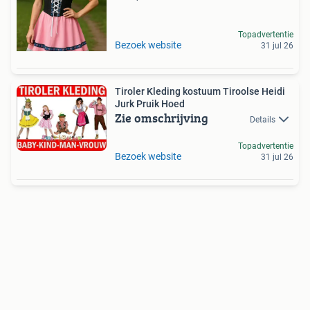
Topadvertentie
Bezoek website
31 jul 26
Tiroler Kleding kostuum Tiroolse Heidi
Jurk Pruik Hoed
Zie omschrijving
Details
Topadvertentie
Bezoek website
31 jul 26