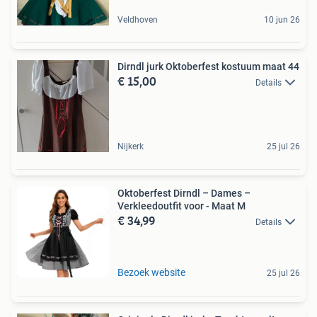
Veldhoven
10 jun 26
Dirndl jurk Oktoberfest kostuum maat 44
€ 15,00
Details
Nijkerk
25 jul 26
Oktoberfest Dirndl – Dames –
Verkleedoutfit voor - Maat M
€ 34,99
Details
Bezoek website
25 jul 26