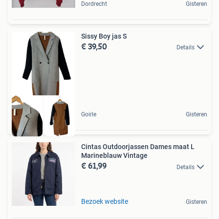
Dordrecht
Gisteren
Sissy Boy jas S
€ 39,50
Details
Goirle
Gisteren
Cintas Outdoorjassen Dames maat L
Marineblauw Vintage
€ 61,99
Details
Bezoek website
Gisteren