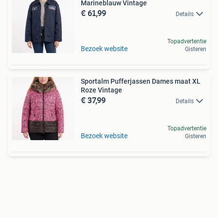
Marineblauw Vintage
€ 61,99
Details
Topadvertentie
Bezoek website
Gisteren
Sportalm Pufferjassen Dames maat XL
Roze Vintage
€ 37,99
Details
Topadvertentie
Bezoek website
Gisteren