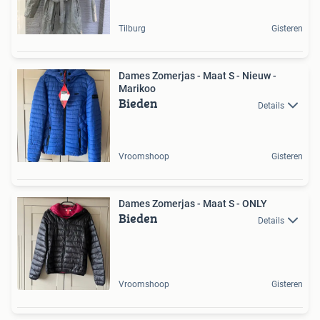
Tilburg
Gisteren
Dames Zomerjas - Maat S - Nieuw -
Marikoo
Bieden
Details
Vroomshoop
Gisteren
Dames Zomerjas - Maat S - ONLY
Bieden
Details
Vroomshoop
Gisteren