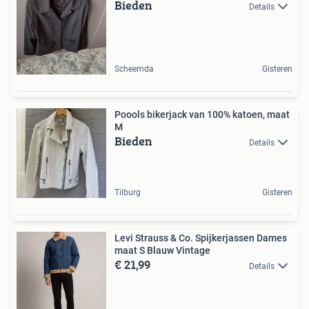
Bieden
Details
Scheemda
Gisteren
Poools bikerjack van 100% katoen, maat
M
Bieden
Details
Tilburg
Gisteren
Levi Strauss & Co. Spijkerjassen Dames
maat S Blauw Vintage
€ 21,99
Details