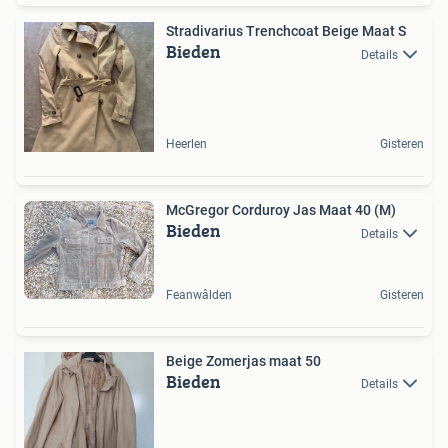
Stradivarius Trenchcoat Beige Maat S
Bieden
Details
Heerlen
Gisteren
McGregor Corduroy Jas Maat 40 (M)
Bieden
Details
Feanwâlden
Gisteren
Beige Zomerjas maat 50
Bieden
Details