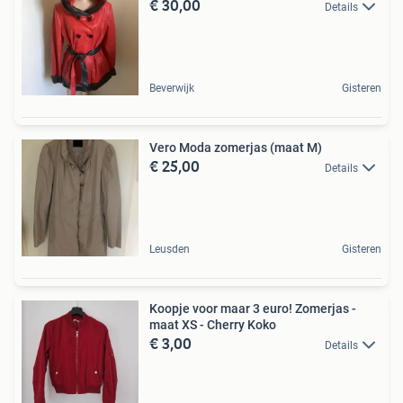
€ 30,00
Details
Beverwijk
Gisteren
Vero Moda zomerjas (maat M)
€ 25,00
Details
Leusden
Gisteren
Koopje voor maar 3 euro! Zomerjas -
maat XS - Cherry Koko
€ 3,00
Details