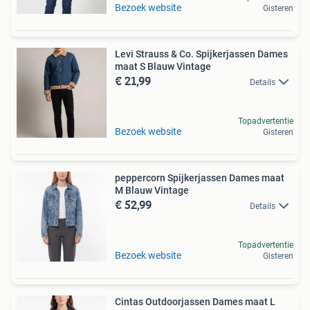
Bezoek website
Gisteren
Levi Strauss & Co. Spijkerjassen Dames
maat S Blauw Vintage
€ 21,99
Details
Topadvertentie
Bezoek website
Gisteren
peppercorn Spijkerjassen Dames maat
M Blauw Vintage
€ 52,99
Details
Topadvertentie
Bezoek website
Gisteren
Cintas Outdoorjassen Dames maat L