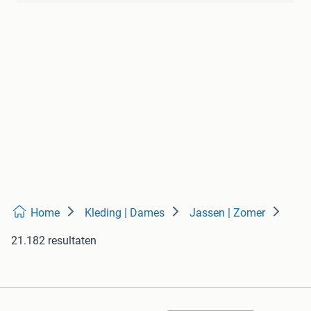
Home
Kleding | Dames
Jassen | Zomer
21.182 resultaten