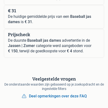
€ 31
De huidige gemiddelde prijs van een
Baseball jas
dames
is
€ 31
.
Prijscheck
De duurste
Baseball jas dames
advertentie in de
Jassen | Zomer
categorie werd aangeboden voor
€ 150
, terwijl de goedkoopste voor
€ 4
stond.
Veelgestelde vragen
De onderstaande waarden zijn gebaseerd op je zoekopdracht en de
ingestelde filters
Deel opmerkingen over deze FAQ