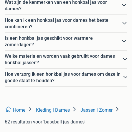
Wat zijn de kenmerken van een honkbal jas voor
dames?
Hoe kan ik een honkbal jas voor dames het beste
combineren?
Is een honkbal jas geschikt voor warmere
zomerdagen?
Welke materialen worden vaak gebruikt voor dames
honkbal jassen?
Hoe verzorg ik een honkbal jas voor dames om deze in
goede staat te houden?
Home
Kleding | Dames
Jassen | Zomer
62 resultaten
voor 'baseball jas dames'