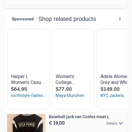
Baseball jack van Costes maat L
€ 19,00
Details