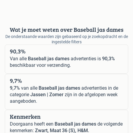
Wat je moet weten over Baseball jas dames
De onderstaande waarden zijn gebaseerd op je zoekopdracht en de
ingestelde filters
90,3%
Van alle
Baseball jas dames
advertenties is
90,3%
beschikbaar voor verzending.
9,7%
9,7%
van alle
Baseball jas dames
advertenties in de
categorie
Jassen | Zomer
zijn in de afgelopen week
aangeboden.
Kenmerken
Doorgaans heeft een
Baseball jas dames
de volgende
kenmerken:
Zwart, Maat 36 (S), H&M.