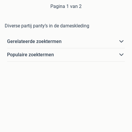
Pagina 1 van 2
Diverse partij panty’s in de dameskleding
Gerelateerde zoektermen
Populaire zoektermen