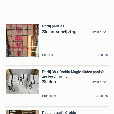
Partij panties
Zie omschrijving
Details
Bergeijk
19 jul 26
Partij 38 x Oroblu Magie 40den panty's
zie beschrijving.
Bieden
Details
Brunssum
27 jul 26
Restant partij Oroblu