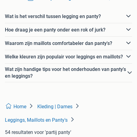
Wat is het verschil tussen legging en panty?
Hoe draag je een panty onder een rok of jurk?
Waarom zijn maillots comfortabeler dan panty's?
Welke kleuren zijn populair voor leggings en maillots?
Wat zijn handige tips voor het onderhouden van panty's
en leggings?
Home
Kleding | Dames
Leggings, Maillots en Panty's
54 resultaten
voor 'partij panty'