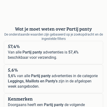
Wat je moet weten over Partij panty
De onderstaande waarden zijn gebaseerd op je zoekopdracht en de
ingestelde filters
57,4%
Van alle
Partij panty
advertenties is
57,4%
beschikbaar voor verzending.
5,6%
5,6%
van alle
Partij panty
advertenties in de categorie
Leggings, Maillots en Panty's
zijn in de afgelopen
week aangeboden.
Kenmerken
Doorgaans heeft een
Partij panty
de volgende