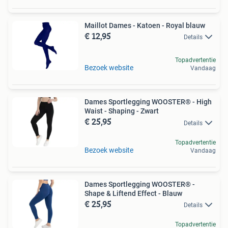
Maillot Dames - Katoen - Royal blauw
€ 12,95
Details
Topadvertentie
Bezoek website
Vandaag
Dames Sportlegging WOOSTER® - High
Waist - Shaping - Zwart
€ 25,95
Details
Topadvertentie
Bezoek website
Vandaag
Dames Sportlegging WOOSTER® -
Shape & Liftend Effect - Blauw
€ 25,95
Details
Topadvertentie