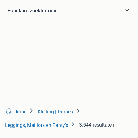
Populaire zoektermen
Home
Kleding | Dames
3.544 resultaten
Leggings, Maillots en Panty's