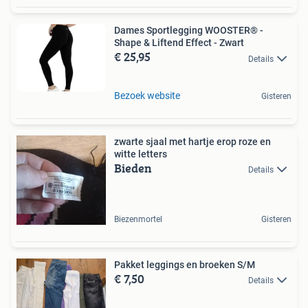
Dames Sportlegging WOOSTER® -
Shape & Liftend Effect - Zwart
€ 25,95
Details
Bezoek website
Gisteren
zwarte sjaal met hartje erop roze en
witte letters
Bieden
Details
Biezenmortel
Gisteren
Pakket leggings en broeken S/M
€ 7,50
Details