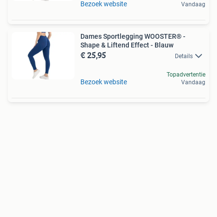
Bezoek website
Vandaag
Dames Sportlegging WOOSTER® -
Shape & Liftend Effect - Blauw
€ 25,95
Details
Topadvertentie
Bezoek website
Vandaag