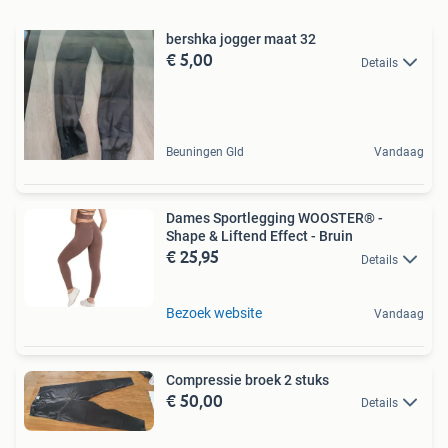
bershka jogger maat 32
€ 5,00
Details
Beuningen Gld
Vandaag
Dames Sportlegging WOOSTER® -
Shape & Liftend Effect - Bruin
€ 25,95
Details
Bezoek website
Vandaag
Compressie broek 2 stuks
€ 50,00
Details