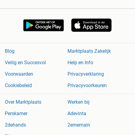
Blog
Marktplaats Zakelijk
Veilig en Succesvol
Help en Info
Voorwaarden
Privacyverklaring
Cookiebeleid
Privacyvoorkeuren
Over Marktplaats
Werken bij
Perskamer
Adevinta
2dehands
2ememain