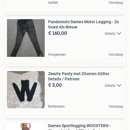
Aalten
Vandaag
Pandomoto Dames Motor Legging - Zo
Goed Als Nieuw
€ 160,00
Details
Hoogeveen
Vandaag
Zwarte Panty met Zilveren Glitter
Details / Patroon
€ 3,00
Details
Rotterdam
Vandaag
Dames Sportlegging WOOSTER® -