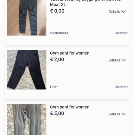
Maat XL
€ 0,00
Details
Veenendaal
Gisteren
Gym pant for women
€ 2,00
Details
Delft
Gisteren
Gym pant for women
€ 5,00
Details