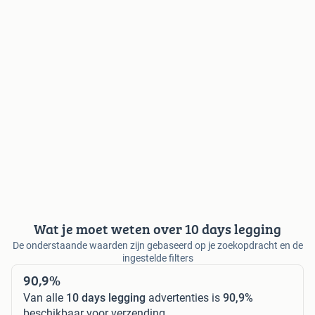
Wat je moet weten over 10 days legging
De onderstaande waarden zijn gebaseerd op je zoekopdracht en de
ingestelde filters
90,9%
Van alle
10 days legging
advertenties is
90,9%
beschikbaar voor verzending.