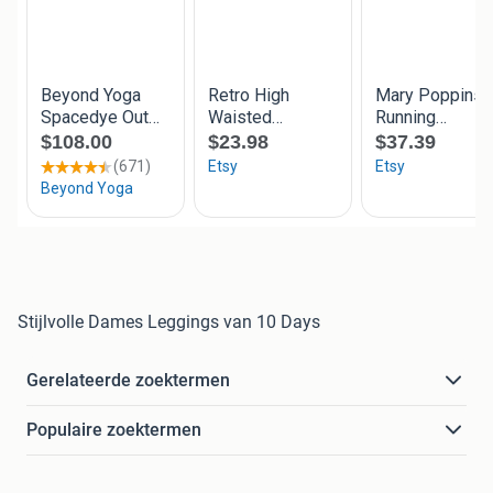
Stijlvolle Dames Leggings van 10 Days
Gerelateerde zoektermen
Populaire zoektermen