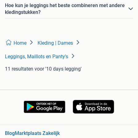
Hoe kun je leggings het beste combineren met andere
kledingstukken?
Home
Kleding | Dames
Leggings, Maillots en Panty's
11 resultaten
voor '10 days legging'
Blog
Marktplaats Zakelijk