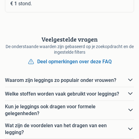
€ 1
stond.
Veelgestelde vragen
De onderstaande waarden zijn gebaseerd op je zoekopdracht en de
ingestelde filters
Deel opmerkingen over deze FAQ
Waarom zijn leggings zo populair onder vrouwen?
Welke stoffen worden vaak gebruikt voor leggings?
Kun je leggings ook dragen voor formele
gelegenheden?
Wat zijn de voordelen van het dragen van een
legging?