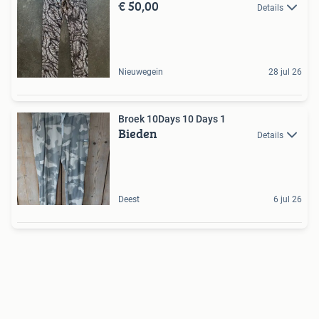
€ 50,00
Details
Nieuwegein
28 jul 26
Broek 10Days 10 Days 1
Bieden
Details
Deest
6 jul 26