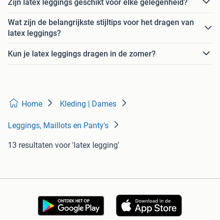
Zijn latex leggings geschikt voor elke gelegenheid?
Wat zijn de belangrijkste stijltips voor het dragen van
latex leggings?
Kun je latex leggings dragen in de zomer?
Home
Kleding | Dames
Leggings, Maillots en Panty's
13 resultaten
voor 'latex legging'