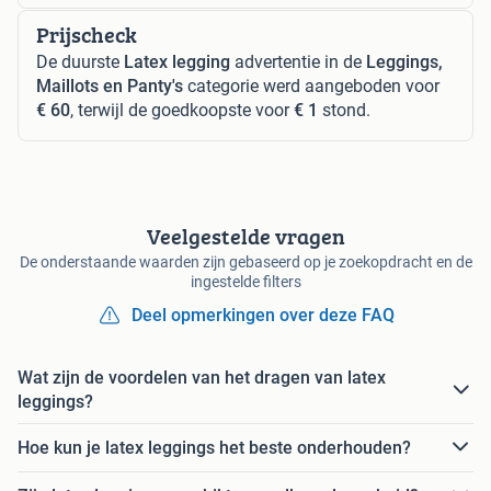
Prijscheck
De duurste
Latex legging
advertentie in de
Leggings,
Maillots en Panty's
categorie werd aangeboden voor
€ 60
, terwijl de goedkoopste voor
€ 1
stond.
Veelgestelde vragen
De onderstaande waarden zijn gebaseerd op je zoekopdracht en de
ingestelde filters
Deel opmerkingen over deze FAQ
Wat zijn de voordelen van het dragen van latex
leggings?
Hoe kun je latex leggings het beste onderhouden?