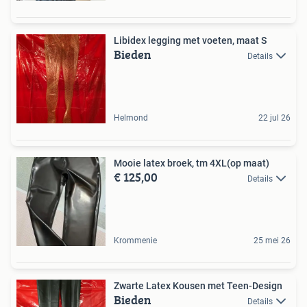
Libidex legging met voeten, maat S
Bieden
Details
Helmond
22 jul 26
Mooie latex broek, tm 4XL(op maat)
€ 125,00
Details
Krommenie
25 mei 26
Zwarte Latex Kousen met Teen-Design
Bieden
Details