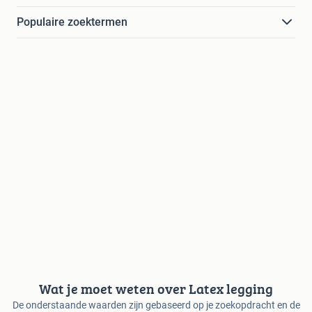
Populaire zoektermen
Wat je moet weten over Latex legging
De onderstaande waarden zijn gebaseerd op je zoekopdracht en de