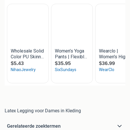
Latex Legging voor Dames in Kleding
Gerelateerde zoektermen