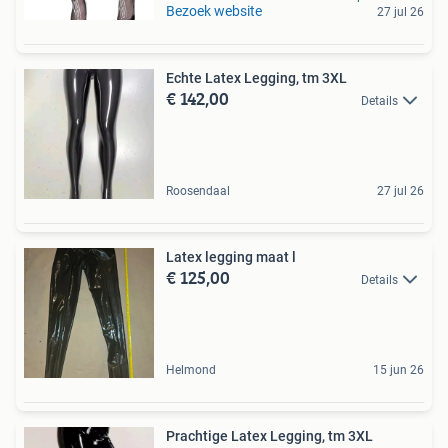
Bezoek website
27 jul 26
Echte Latex Legging, tm 3XL
€ 142,00
Details
Roosendaal
27 jul 26
Latex legging maat l
€ 125,00
Details
Helmond
15 jun 26
Prachtige Latex Legging, tm 3XL