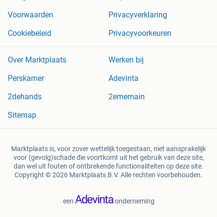
Voorwaarden
Privacyverklaring
Cookiebeleid
Privacyvoorkeuren
Over Marktplaats
Werken bij
Perskamer
Adevinta
2dehands
2ememain
Sitemap
Marktplaats is, voor zover wettelijk toegestaan, niet aansprakelijk
voor (gevolg)schade die voortkomt uit het gebruik van deze site,
dan wel uit fouten of ontbrekende functionaliteiten op deze site.
Copyright © 2026 Marktplaats B.V. Alle rechten voorbehouden.
een
onderneming