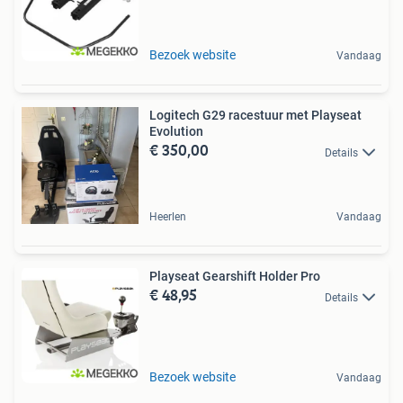
Bezoek website
Vandaag
Logitech G29 racestuur met Playseat
Evolution
€ 350,00
Details
Heerlen
Vandaag
Playseat Gearshift Holder Pro
€ 48,95
Details
Bezoek website
Vandaag