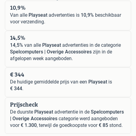
10,9%
Van alle
Playseat
advertenties is
10,9%
beschikbaar
voor verzending.
14,5%
14,5%
van alle
Playseat
advertenties in de categorie
Spelcomputers | Overige Accessoires
zijn in de
afgelopen week aangeboden.
€ 344
De huidige gemiddelde prijs van een
Playseat
is
€ 344
.
Prijscheck
De duurste
Playseat
advertentie in de
Spelcomputers
| Overige Accessoires
categorie werd aangeboden
voor
€ 1.300
, terwijl de goedkoopste voor
€ 85
stond.