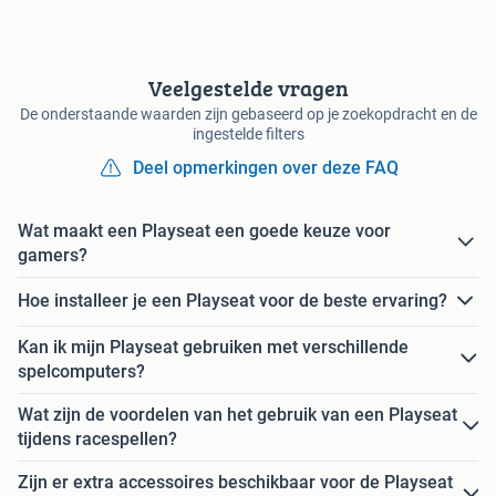
Veelgestelde vragen
De onderstaande waarden zijn gebaseerd op je zoekopdracht en de
ingestelde filters
Deel opmerkingen over deze FAQ
Wat maakt een Playseat een goede keuze voor
gamers?
Hoe installeer je een Playseat voor de beste ervaring?
Kan ik mijn Playseat gebruiken met verschillende
spelcomputers?
Wat zijn de voordelen van het gebruik van een Playseat
tijdens racespellen?
Zijn er extra accessoires beschikbaar voor de Playseat