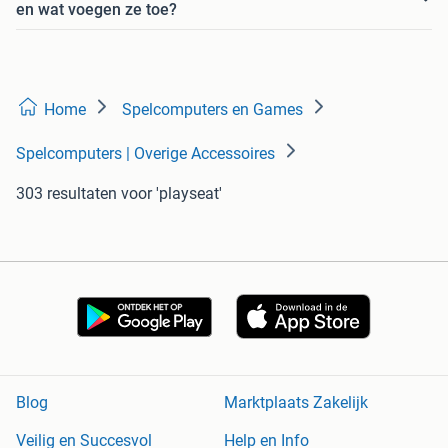
en wat voegen ze toe?
Home
Spelcomputers en Games
Spelcomputers | Overige Accessoires
303 resultaten
voor 'playseat'
Blog
Marktplaats Zakelijk
Veilig en Succesvol
Help en Info