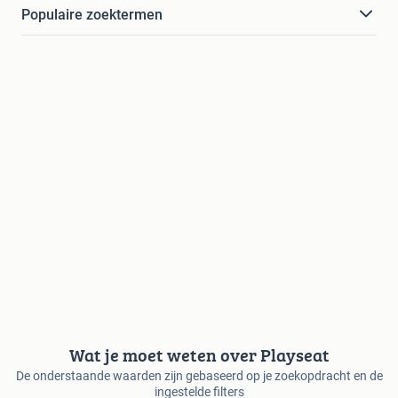
Populaire zoektermen
Wat je moet weten over Playseat
De onderstaande waarden zijn gebaseerd op je zoekopdracht en de
ingestelde filters