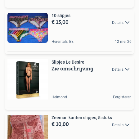
10 slipjes
€ 15,00
Details
Herentals, BE
12 mei 26
Slipjes Le Desire
Zie omschrijving
Details
Helmond
Eergisteren
Zeeman kanten slipjes, 5 stuks
€ 10,00
Details