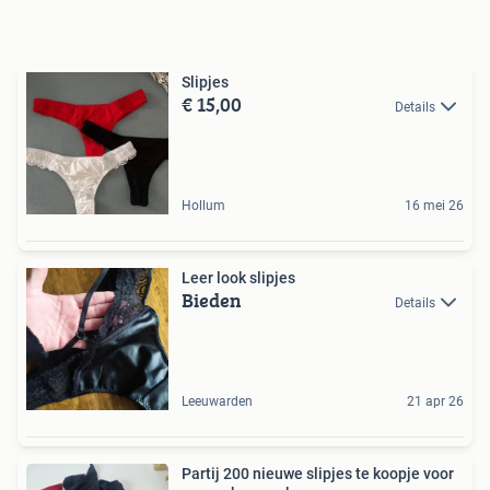
Slipjes
€ 15,00
Details
Hollum
16 mei 26
Leer look slipjes
Bieden
Details
Leeuwarden
21 apr 26
Partij 200 nieuwe slipjes te koopje voor