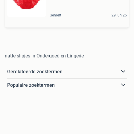
Gemert
29 jun 26
natte slipjes in Ondergoed en Lingerie
Gerelateerde zoektermen
Populaire zoektermen