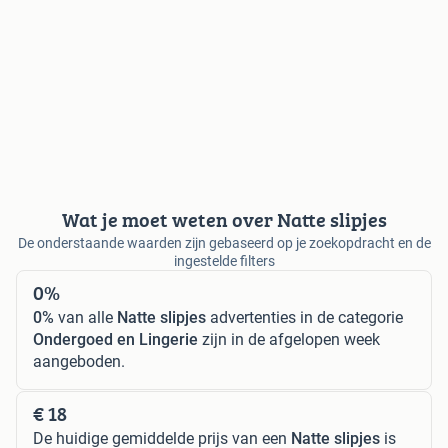
Wat je moet weten over Natte slipjes
De onderstaande waarden zijn gebaseerd op je zoekopdracht en de
ingestelde filters
0%
0%
van alle
Natte slipjes
advertenties in de categorie
Ondergoed en Lingerie
zijn in de afgelopen week
aangeboden.
€ 18
De huidige gemiddelde prijs van een
Natte slipjes
is