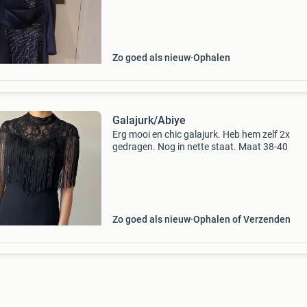
Zo goed als nieuw
Ophalen
Galajurk/Abiye
Erg mooi en chic galajurk. Heb hem zelf 2x
gedragen. Nog in nette staat. Maat 38-40
Zo goed als nieuw
Ophalen of Verzenden