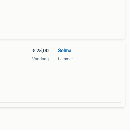
€ 25,00
Selma
Vandaag
Lemmer