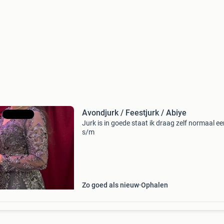
Avondjurk / Feestjurk / Abiye
Jurk is in goede staat ik draag zelf normaal ee
s/m
Zo goed als nieuw
Ophalen