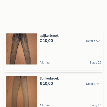
spijkerbroek
€ 10,00
Details
Alkmaar
3 aug 26
Spijkerbroek
€ 10,00
Details
Alkmaar
3 aug 26