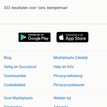
333 resultaten
voor 'cora -kemperman'
Blog
Marktplaats Zakelijk
Veilig en Succesvol
Help en Info
Voorwaarden
Privacyverklaring
Cookiebeleid
Privacyvoorkeuren
Over Marktplaats
Werken bij