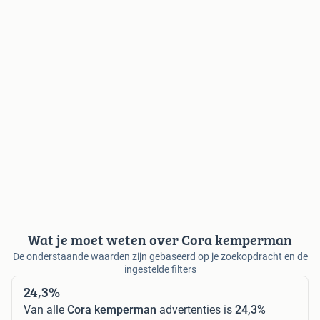
Wat je moet weten over Cora kemperman
De onderstaande waarden zijn gebaseerd op je zoekopdracht en de
ingestelde filters
24,3%
Van alle
Cora kemperman
advertenties is
24,3%