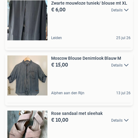
Zwarte mouwloze tuniek/ blouse mt XL
€ 6,00
Details
Leiden
25 jul 26
Moscow Blouse Denimlook Blauw M
€ 15,00
Details
Alphen aan den Rijn
13 jul 26
Rose sandaal met sleehak
€ 10,00
Details