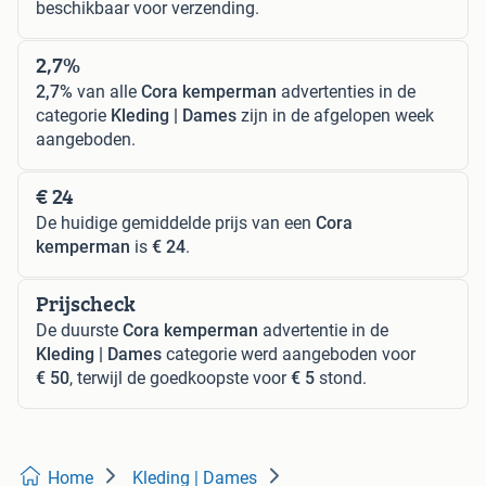
beschikbaar voor verzending.
2,7%
2,7%
van alle
Cora kemperman
advertenties in de
categorie
Kleding | Dames
zijn in de afgelopen week
aangeboden.
€ 24
De huidige gemiddelde prijs van een
Cora
kemperman
is
€ 24
.
Prijscheck
De duurste
Cora kemperman
advertentie in de
Kleding | Dames
categorie werd aangeboden voor
€ 50
, terwijl de goedkoopste voor
€ 5
stond.
Home
Kleding | Dames