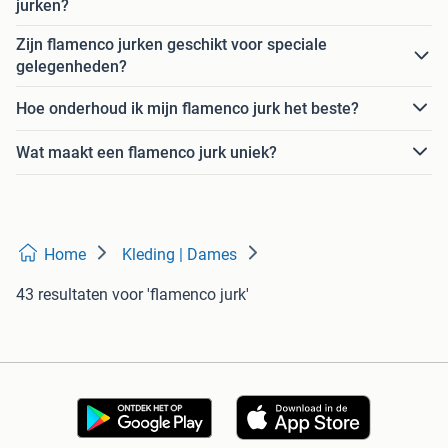
jurken?
Zijn flamenco jurken geschikt voor speciale
gelegenheden?
Hoe onderhoud ik mijn flamenco jurk het beste?
Wat maakt een flamenco jurk uniek?
Home
Kleding | Dames
43 resultaten
voor 'flamenco jurk'