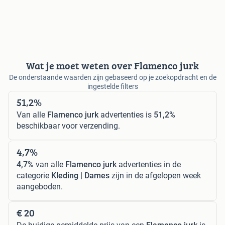
Wat je moet weten over Flamenco jurk
De onderstaande waarden zijn gebaseerd op je zoekopdracht en de
ingestelde filters
51,2%
Van alle
Flamenco jurk
advertenties is
51,2%
beschikbaar voor verzending.
4,7%
4,7%
van alle
Flamenco jurk
advertenties in de
categorie
Kleding | Dames
zijn in de afgelopen week
aangeboden.
€ 20