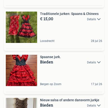
Traditionele jurken: Spaans & Chinees
€ 15,00
Details
Loosdrecht
28 jul 26
Spaanse jurk.
Bieden
Details
Bergen op Zoom
17 jul 26
Nieuw salsa of andere dansvorm jurkje
Bieden
Details