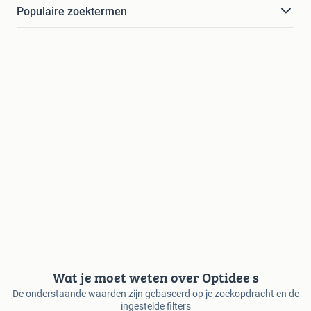
Populaire zoektermen
Wat je moet weten over Optidee s
De onderstaande waarden zijn gebaseerd op je zoekopdracht en de
ingestelde filters