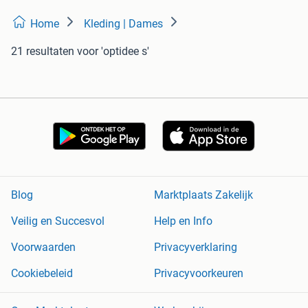
Home
Kleding | Dames
21 resultaten
voor 'optidee s'
Blog
Marktplaats Zakelijk
Veilig en Succesvol
Help en Info
Voorwaarden
Privacyverklaring
Cookiebeleid
Privacyvoorkeuren