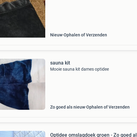
Nieuw
Ophalen of Verzenden
sauna kit
Mooie sauna kit dames optidee
Zo goed als nieuw
Ophalen of Verzenden
Optidee omslagdoek groen - Zo goed al