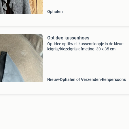
Ophalen
Optidee kussenhoes
Optidee optitwist kussensloopje in de kleur:
leigrijs/kiezelgrijs afmeting: 30 x 35 cm
Nieuw
Ophalen of Verzenden
Eenpersoons