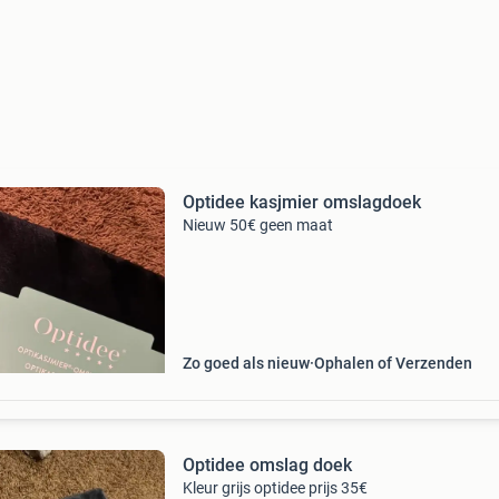
Optidee kasjmier omslagdoek
Nieuw 50€ geen maat
Zo goed als nieuw
Ophalen of Verzenden
Optidee omslag doek
Kleur grijs optidee prijs 35€