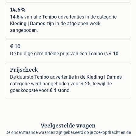
14,6%
14,6%
van alle
Tchibo
advertenties in de categorie
Kleding | Dames
zijn in de afgelopen week
aangeboden.
€ 10
De huidige gemiddelde prijs van een
Tchibo
is
€ 10
.
Prijscheck
De duurste
Tchibo
advertentie in de
Kleding | Dames
categorie werd aangeboden voor
€ 25
, terwijl de
goedkoopste voor
€ 4
stond.
Veelgestelde vragen
De onderstaande waarden zijn gebaseerd op je zoekopdracht en de