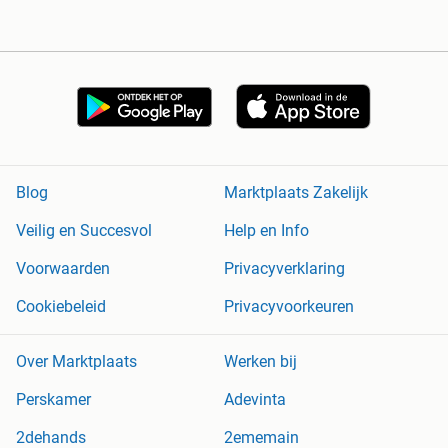
Blog
Marktplaats Zakelijk
Veilig en Succesvol
Help en Info
Voorwaarden
Privacyverklaring
Cookiebeleid
Privacyvoorkeuren
Over Marktplaats
Werken bij
Perskamer
Adevinta
2dehands
2ememain