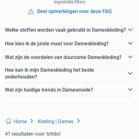
ingestelde filters
Deel opmerkingen over deze FAQ
Welke stoffen worden vaak gebruikt in Dameskleding?
Hoe kies ik de juiste maat voor Dameskleding?
Wat zijn de voordelen van duurzame Dameskleding?
Hoe kan ik mijn Dameskleding het beste
onderhouden?
Wat zijn huidige trends in Damesmode?
Home
Kleding | Dames
41 resultaten
voor 'tchibo'