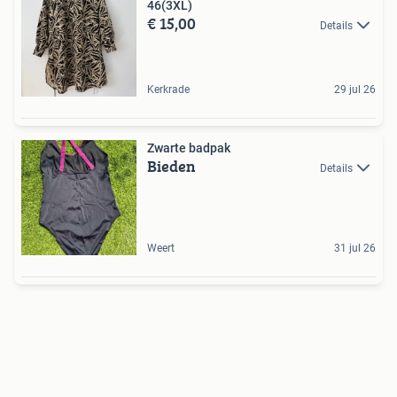
46(3XL)
€ 15,00
Details
Kerkrade
29 jul 26
Zwarte badpak
Bieden
Details
Weert
31 jul 26