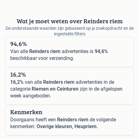
Wat je moet weten over Reinders riem
De onderstaande waarden zijn gebaseerd op je zoekopdracht en de
ingestelde filters
94,6%
Van alle
Reinders riem
advertenties is
94,6%
beschikbaar voor verzending.
16,2%
16,2%
van alle
Reinders riem
advertenties in de
categorie
Riemen en Ceinturen
zijn in de afgelopen
week aangeboden.
Kenmerken
Doorgaans heeft een
Reinders riem
de volgende
kenmerken:
Overige kleuren, Heupriem.