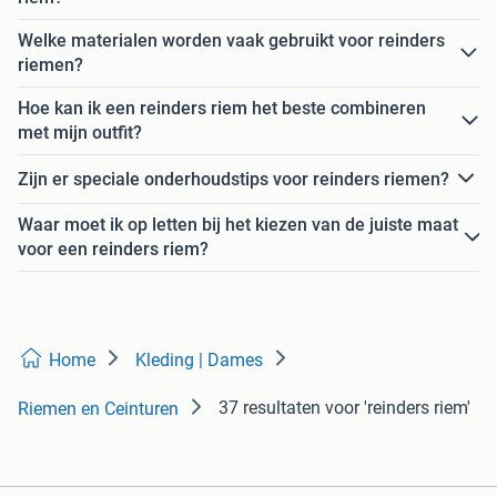
Welke materialen worden vaak gebruikt voor reinders
riemen?
Hoe kan ik een reinders riem het beste combineren
met mijn outfit?
Zijn er speciale onderhoudstips voor reinders riemen?
Waar moet ik op letten bij het kiezen van de juiste maat
voor een reinders riem?
Home
Kleding | Dames
37 resultaten
voor 'reinders riem'
Riemen en Ceinturen