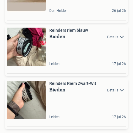
Den Helder
26 jul 26
Reinders riem blauw
Bieden
Details
Leiden
17 jul 26
Reinders Riem Zwart-Wit
Bieden
Details
Leiden
17 jul 26