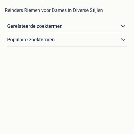
Reinders Riemen voor Dames in Diverse Stijlen
Gerelateerde zoektermen
Populaire zoektermen