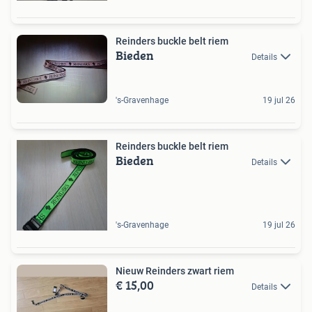
Reinders buckle belt riem
Bieden
Details
's-Gravenhage
19 jul 26
Reinders buckle belt riem
Bieden
Details
's-Gravenhage
19 jul 26
Nieuw Reinders zwart riem
€ 15,00
Details