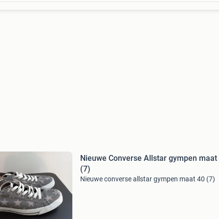
Nieuwe Converse Allstar gympen maat
(7)
Nieuwe converse allstar gympen maat 40 (7)