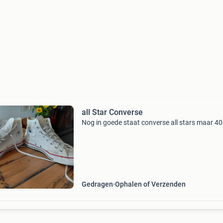
all Star Converse
Nog in goede staat converse all stars maar 40
Gedragen
Ophalen of Verzenden