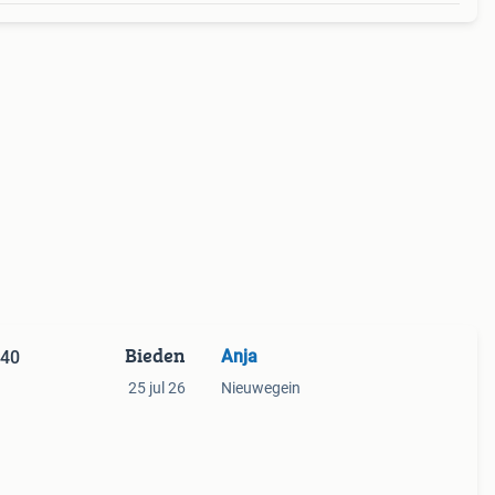
Bieden
Anja
 40
25 jul 26
Nieuwegein