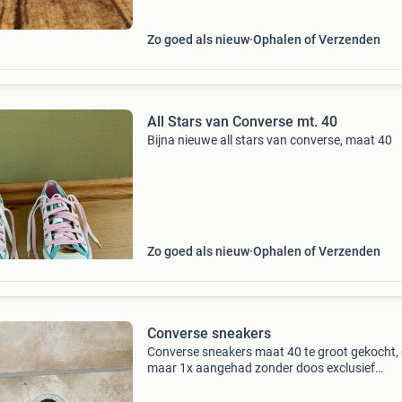
de ken
Zo goed als nieuw
Ophalen of Verzenden
All Stars van Converse mt. 40
Bijna nieuwe all stars van converse, maat 40
Zo goed als nieuw
Ophalen of Verzenden
Converse sneakers
Converse sneakers maat 40 te groot gekocht,
maar 1x aangehad zonder doos exclusief
verzendkosten