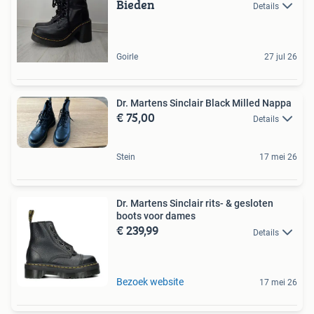
Bieden
Details
Goirle
27 jul 26
Dr. Martens Sinclair Black Milled Nappa
€ 75,00
Details
Stein
17 mei 26
Dr. Martens Sinclair rits- & gesloten
boots voor dames
€ 239,99
Details
Bezoek website
17 mei 26