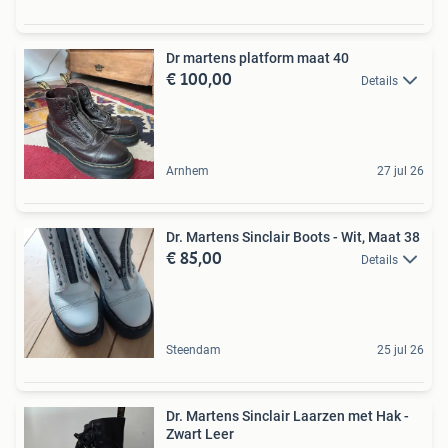
Dr martens platform maat 40
€ 100,00
Details
Arnhem
27 jul 26
Dr. Martens Sinclair Boots - Wit, Maat 38
€ 85,00
Details
Steendam
25 jul 26
Dr. Martens Sinclair Laarzen met Hak -
Zwart Leer