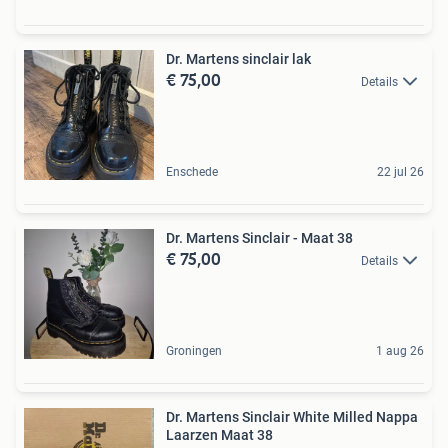
Dr. Martens sinclair lak
€ 75,00
Details
Enschede
22 jul 26
Dr. Martens Sinclair - Maat 38
€ 75,00
Details
Groningen
1 aug 26
Dr. Martens Sinclair White Milled Nappa
Laarzen Maat 38