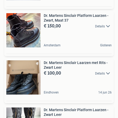
Dr. Martens Sinclair Platform Laarzen -
Zwart, Maat 37
€ 150,00
Details
Amsterdam
Gisteren
Dr. Martens Sinclair Laarzen met Rits -
Zwart Leer
€ 100,00
Details
Eindhoven
14 jun 26
Dr. Martens Sinclair Platform Laarzen -
Zwart Leer