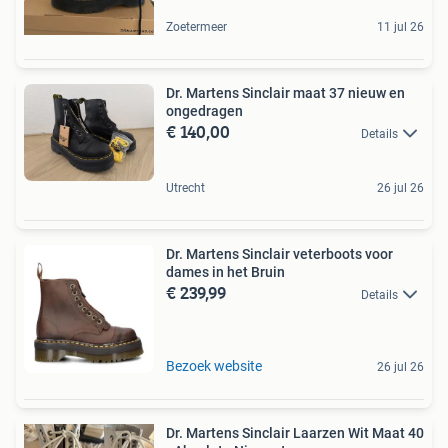
Zoetermeer
11 jul 26
Dr. Martens Sinclair maat 37 nieuw en
ongedragen
€ 140,00
Details
Utrecht
26 jul 26
Dr. Martens Sinclair veterboots voor
dames in het Bruin
€ 239,99
Details
Bezoek website
26 jul 26
Dr. Martens Sinclair Laarzen Wit Maat 40