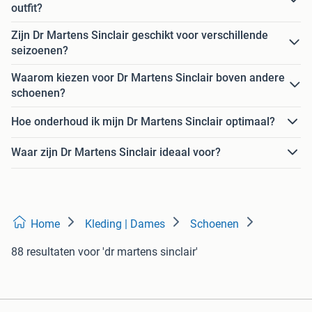
outfit?
Zijn Dr Martens Sinclair geschikt voor verschillende
seizoenen?
Waarom kiezen voor Dr Martens Sinclair boven andere
schoenen?
Hoe onderhoud ik mijn Dr Martens Sinclair optimaal?
Waar zijn Dr Martens Sinclair ideaal voor?
Home
Kleding | Dames
Schoenen
88 resultaten
voor 'dr martens sinclair'