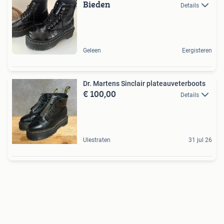
Bieden
Details
Geleen
Eergisteren
Dr. Martens Sinclair plateauveterboots
€ 100,00
Details
Ulestraten
31 jul 26