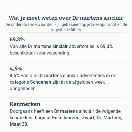
Wat je moet weten over Dr martens sinclair
De onderstaande waarden zijn gebaseerd op je zoekopdracht en de
ingestelde filters
69,3%
Van alle
Dr martens sinclair
advertenties is
69,3%
beschikbaar voor verzending.
4,5%
4,5%
van alle
Dr martens sinclair
advertenties in de
categorie
Schoenen
zijn in de afgelopen week
aangeboden.
Kenmerken
Doorgaans heeft een
Dr martens sinclair
de volgende
kenmerken:
Lage of Enkellaarzen, Zwart, Dr. Martens,
Maat 38.