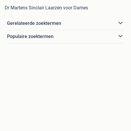
Dr Martens Sinclair Laarzen voor Dames
Gerelateerde zoektermen
Populaire zoektermen