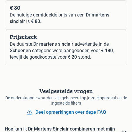
€ 80
De huidige gemiddelde prijs van een
Dr martens
sinclair
is
€ 80
.
Prijscheck
De duurste
Dr martens sinclair
advertentie in de
Schoenen
categorie werd aangeboden voor
€ 180
,
terwijl de goedkoopste voor
€ 20
stond.
Veelgestelde vragen
De onderstaande waarden zijn gebaseerd op je zoekopdracht en de
ingestelde filters
Deel opmerkingen over deze FAQ
Hoe kan ik Dr Martens Sinclair combineren met mijn