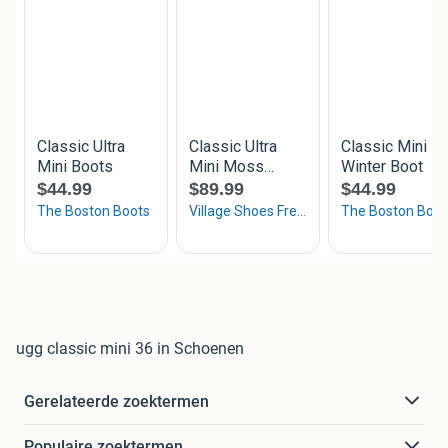
ugg classic mini 36 in Schoenen
Gerelateerde zoektermen
Populaire zoektermen