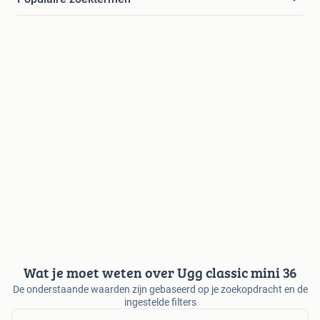
Wat je moet weten over Ugg classic mini 36
De onderstaande waarden zijn gebaseerd op je zoekopdracht en de
ingestelde filters