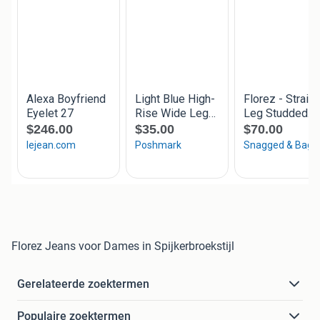
Florez Jeans voor Dames in Spijkerbroekstijl
Gerelateerde zoektermen
Populaire zoektermen