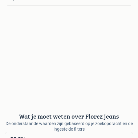
Wat je moet weten over Florez jeans
De onderstaande waarden zijn gebaseerd op je zoekopdracht en de
ingestelde filters