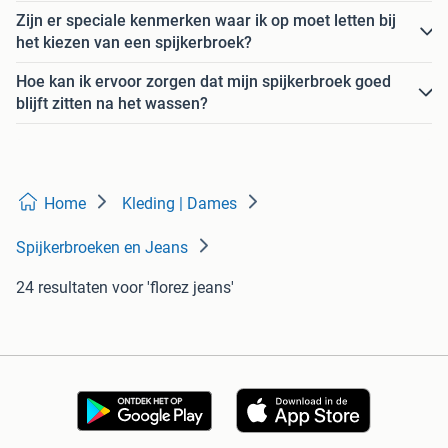
Zijn er speciale kenmerken waar ik op moet letten bij
het kiezen van een spijkerbroek?
Hoe kan ik ervoor zorgen dat mijn spijkerbroek goed
blijft zitten na het wassen?
Home
Kleding | Dames
Spijkerbroeken en Jeans
24 resultaten
voor 'florez jeans'