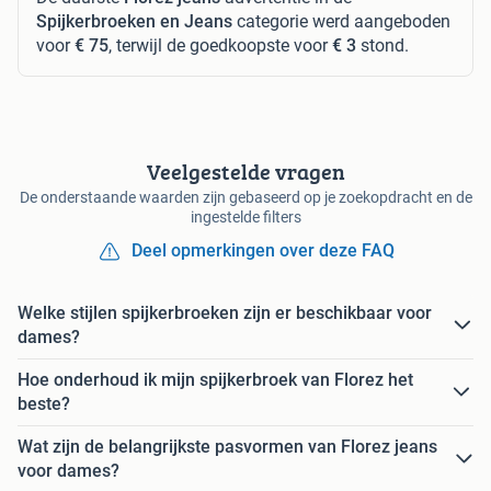
Spijkerbroeken en Jeans
categorie werd aangeboden
voor
€ 75
, terwijl de goedkoopste voor
€ 3
stond.
Veelgestelde vragen
De onderstaande waarden zijn gebaseerd op je zoekopdracht en de
ingestelde filters
Deel opmerkingen over deze FAQ
Welke stijlen spijkerbroeken zijn er beschikbaar voor
dames?
Hoe onderhoud ik mijn spijkerbroek van Florez het
beste?
Wat zijn de belangrijkste pasvormen van Florez jeans
voor dames?