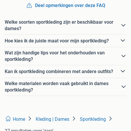
Deel opmerkingen over deze FAQ
Welke soorten sportkleding zijn er beschikbaar voor
dames?
Hoe kies ik de juiste maat voor mijn sportkleding?
Wat zijn handige tips voor het onderhouden van
sportkleding?
Kan ik sportkleding combineren met andere outfits?
Welke materialen worden vaak gebruikt in dames
sportkleding?
Home
Kleding | Dames
Sportkleding
27 resultaten
voor 'zara'