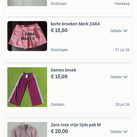
Oostzaan
Vandaag
korte broeken Merk ZARA
€ 15,00
Details
Groningen
31 jul 26
Dames broek
€ 15,00
Details
Zeddam
28 jul 26
Zara roze vrije tijds pak M
€ 20,00
Details