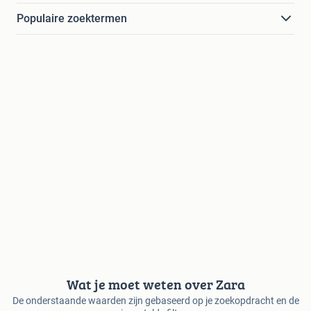
Populaire zoektermen
Wat je moet weten over Zara
De onderstaande waarden zijn gebaseerd op je zoekopdracht en de