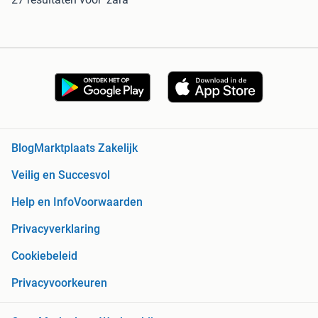
Blog
Marktplaats Zakelijk
Veilig en Succesvol
Help en Info
Voorwaarden
Privacyverklaring
Cookiebeleid
Privacyvoorkeuren