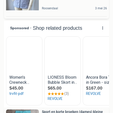
Roosendaal
3 mei 26
Sport en korte broeken (dames) kleine