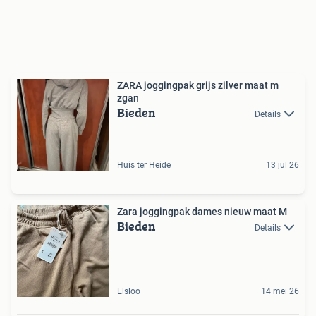
ZARA joggingpak grijs zilver maat m
zgan
Bieden
Details
Huis ter Heide
13 jul 26
Zara joggingpak dames nieuw maat M
Bieden
Details
Elsloo
14 mei 26