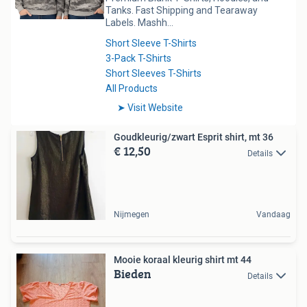
Goudkleurig/zwart Esprit shirt, mt 36
€ 12,50
Details
Nijmegen
Vandaag
Mooie koraal kleurig shirt mt 44
Bieden
Details