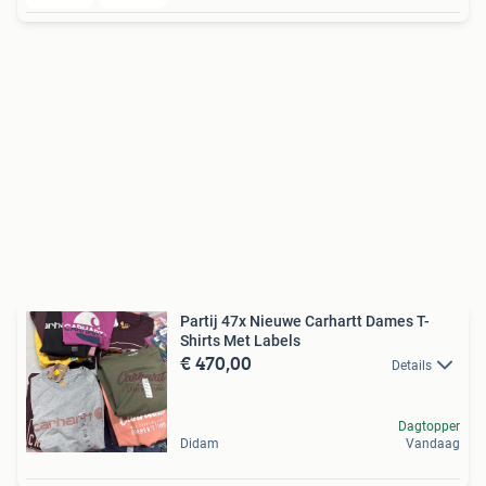
Partij 47x Nieuwe Carhartt Dames T-
Shirts Met Labels
€ 470,00
Details
Dagtopper
Didam
Vandaag