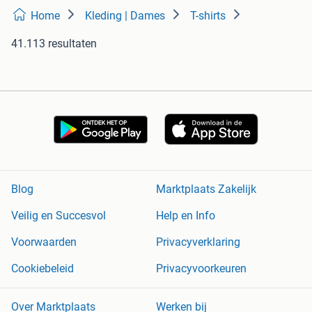
Home
Kleding | Dames
T-shirts
41.113 resultaten
Blog
Marktplaats Zakelijk
Veilig en Succesvol
Help en Info
Voorwaarden
Privacyverklaring
Cookiebeleid
Privacyvoorkeuren
Over Marktplaats
Werken bij