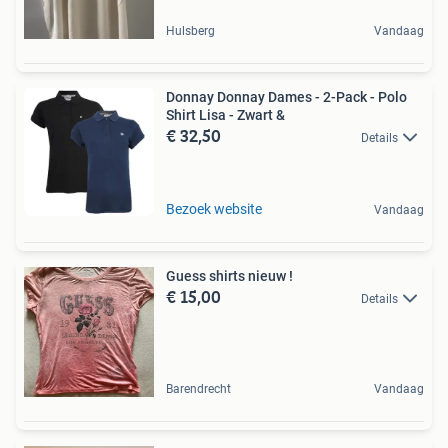
Hulsberg
Vandaag
Donnay Donnay Dames - 2-Pack - Polo
Shirt Lisa - Zwart &
€ 32,50
Details
Bezoek website
Vandaag
Guess shirts nieuw !
€ 15,00
Details
Barendrecht
Vandaag