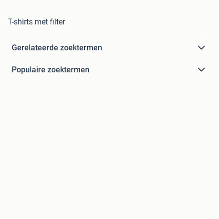
T-shirts met filter
Gerelateerde zoektermen
Populaire zoektermen