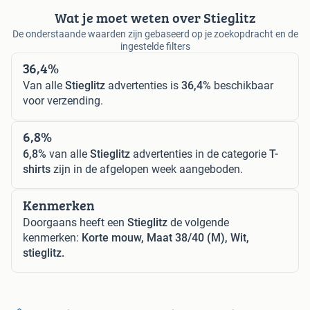
Wat je moet weten over Stieglitz
De onderstaande waarden zijn gebaseerd op je zoekopdracht en de
ingestelde filters
36,4%
Van alle
Stieglitz
advertenties is
36,4%
beschikbaar
voor verzending.
6,8%
6,8%
van alle
Stieglitz
advertenties in de categorie
T-
shirts
zijn in de afgelopen week aangeboden.
Kenmerken
Doorgaans heeft een
Stieglitz
de volgende
kenmerken:
Korte mouw, Maat 38/40 (M), Wit,
stieglitz.