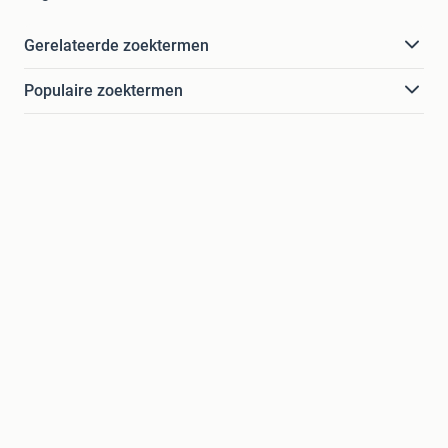
Gerelateerde zoektermen
Populaire zoektermen