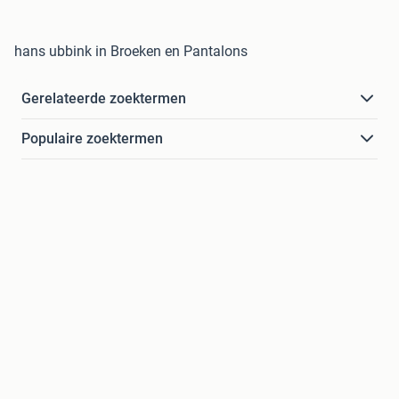
hans ubbink in Broeken en Pantalons
Gerelateerde zoektermen
Populaire zoektermen