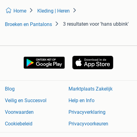
Home
Kleding | Heren
3 resultaten
voor 'hans ubbink'
Broeken en Pantalons
Blog
Marktplaats Zakelijk
Veilig en Succesvol
Help en Info
Voorwaarden
Privacyverklaring
Cookiebeleid
Privacyvoorkeuren