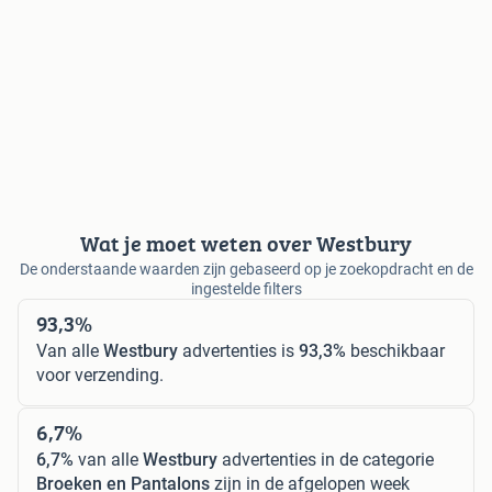
Wat je moet weten over Westbury
De onderstaande waarden zijn gebaseerd op je zoekopdracht en de
ingestelde filters
93,3%
Van alle
Westbury
advertenties is
93,3%
beschikbaar
voor verzending.
6,7%
6,7%
van alle
Westbury
advertenties in de categorie
Broeken en Pantalons
zijn in de afgelopen week