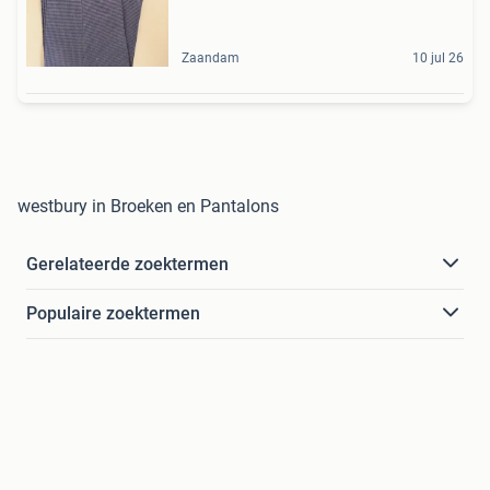
Zaandam
10 jul 26
westbury in Broeken en Pantalons
Gerelateerde zoektermen
Populaire zoektermen