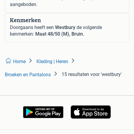
aangeboden.
Kenmerken
Doorgaans heeft een
Westbury
de volgende
kenmerken:
Maat 48/50 (M), Bruin.
Home
Kleding | Heren
15 resultaten
voor 'westbury'
Broeken en Pantalons