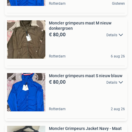
Rotterdam
Gisteren
Moncler grimpeurs maat M nieuw
donkergroen
€ 80,00
Details
Rotterdam
6 aug 26
Moncler grimpeurs maat S nieuw blauw
€ 80,00
Details
Rotterdam
2 aug 26
Moncler Grimpeurs Jacket Navy - Maat