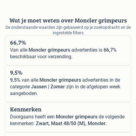
Wat je moet weten over Moncler grimpeurs
De onderstaande waarden zijn gebaseerd op je zoekopdracht en de
ingestelde filters
66,7%
Van alle
Moncler grimpeurs
advertenties is
66,7%
beschikbaar voor verzending.
9,5%
9,5%
van alle
Moncler grimpeurs
advertenties in de
categorie
Jassen | Zomer
zijn in de afgelopen week
aangeboden.
Kenmerken
Doorgaans heeft een
Moncler grimpeurs
de volgende
kenmerken:
Zwart, Maat 48/50 (M), Moncler.