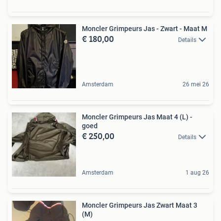
Moncler Grimpeurs Jas - Zwart - Maat M
€ 180,00
Details
Amsterdam
26 mei 26
Moncler Grimpeurs Jas Maat 4 (L) -
goed
€ 250,00
Details
Amsterdam
1 aug 26
Moncler Grimpeurs Jas Zwart Maat 3
(M)