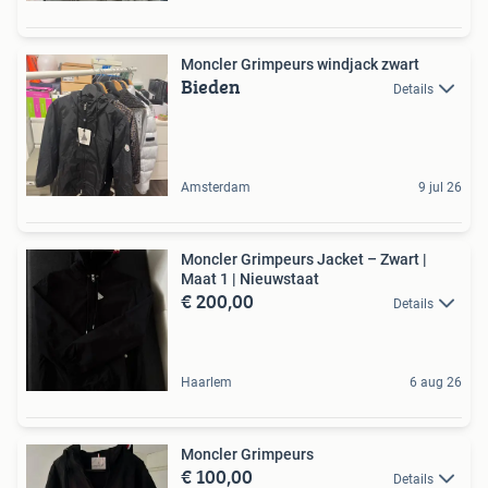
Moncler Grimpeurs windjack zwart
Bieden
Details
Amsterdam
9 jul 26
Moncler Grimpeurs Jacket – Zwart |
Maat 1 | Nieuwstaat
€ 200,00
Details
Haarlem
6 aug 26
Moncler Grimpeurs
€ 100,00
Details