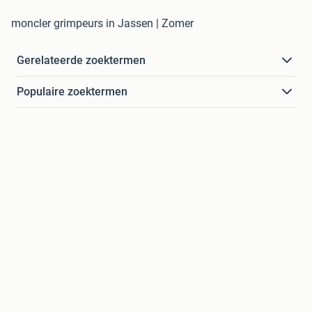
moncler grimpeurs in Jassen | Zomer
Gerelateerde zoektermen
Populaire zoektermen