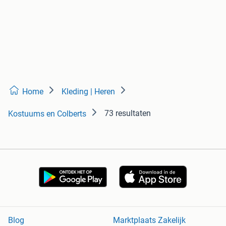
Home
Kleding | Heren
73 resultaten
Kostuums en Colberts
Blog
Marktplaats Zakelijk