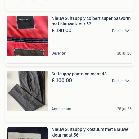
Nieuw Suitsupply colbert super pasvorm
met blauwe kleur 52
€ 130,00
Details
Deventer
30 jul 26
Suitsuppy pantalon maat 48
€ 100,00
Details
Amsterdam
28 jul 26
Nieuw Suitsupply Kostuum met Blauwe
kleur maat 56