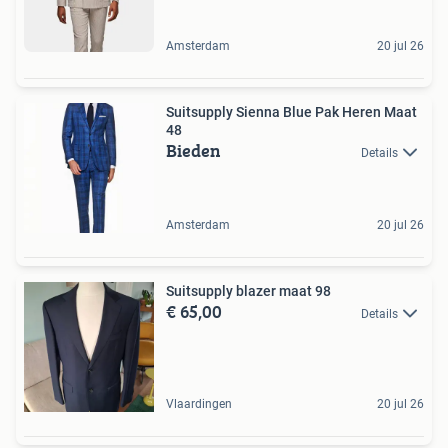
Amsterdam
20 jul 26
Suitsupply Sienna Blue Pak Heren Maat
48
Bieden
Details
Amsterdam
20 jul 26
Suitsupply blazer maat 98
€ 65,00
Details
Vlaardingen
20 jul 26