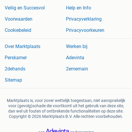
Veilig en Succesvol
Help en Info
Voorwaarden
Privacyverklaring
Cookiebeleid
Privacyvoorkeuren
Over Marktplaats
Werken bij
Perskamer
Adevinta
2dehands
2ememain
Sitemap
Marktplaats is, voor zover wettelijk toegestaan, niet aansprakelijk
voor (gevolg)schade die voortkomt uit het gebruik van deze site,
dan wel uit fouten of ontbrekende functionaliteiten op deze site.
Copyright © 2026 Marktplaats B.V. Alle rechten voorbehouden.