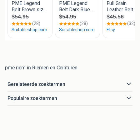
pme riem in Riemen en Ceinturen
Gerelateerde zoektermen
Populaire zoektermen