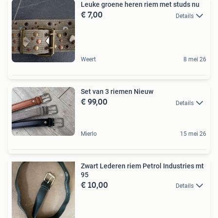
Leuke groene heren riem met studs nu
€ 7,00
Details
Weert
8 mei 26
Set van 3 riemen Nieuw
€ 99,00
Details
Mierlo
15 mei 26
Zwart Lederen riem Petrol Industries mt
95
€ 10,00
Details