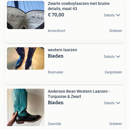
Zwarte cowboylaarzen met bruine
details, maat 43
€ 70,00
Details
Amersfoort
Gisteren
western laarzen
Bieden
Details
Rosmalen
Eergisteren
Anderson Bean Western Laarzen -
Turquoise & Zwart
Bieden
Details
Zaandijk
Gisteren