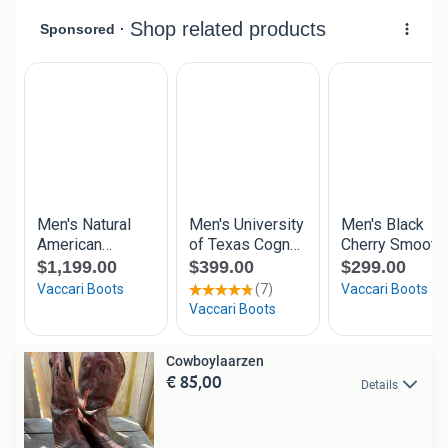
Cowboylaarzen
€ 85,00
Details