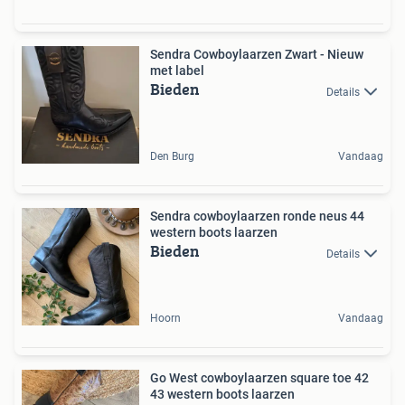
Sendra Cowboylaarzen Zwart - Nieuw
met label
Bieden
Details
Den Burg
Vandaag
Sendra cowboylaarzen ronde neus 44
western boots laarzen
Bieden
Details
Hoorn
Vandaag
Go West cowboylaarzen square toe 42
43 western boots laarzen