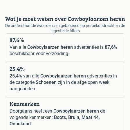
Wat je moet weten over Cowboylaarzen heren
De onderstaande waarden zijn gebaseerd op je zoekopdracht en de
ingestelde filters
87,6%
Van alle
Cowboylaarzen heren
advertenties is
87,6%
beschikbaar voor verzending.
25,4%
25,4%
van alle
Cowboylaarzen heren
advertenties in
de categorie
Schoenen
zijn in de afgelopen week
aangeboden.
Kenmerken
Doorgaans heeft een
Cowboylaarzen heren
de
volgende kenmerken:
Boots, Bruin, Maat 44,
Onbekend.