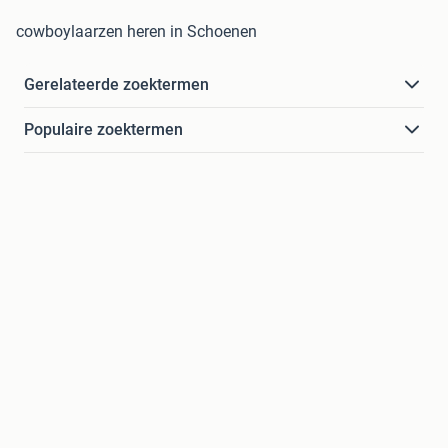
cowboylaarzen heren in Schoenen
Gerelateerde zoektermen
Populaire zoektermen